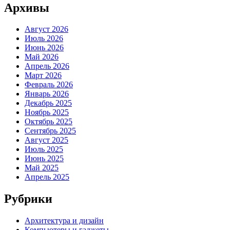
Архивы
Август 2026
Июль 2026
Июнь 2026
Май 2026
Апрель 2026
Март 2026
Февраль 2026
Январь 2026
Декабрь 2025
Ноябрь 2025
Октябрь 2025
Сентябрь 2025
Август 2025
Июль 2025
Июнь 2025
Май 2025
Апрель 2025
Рубрики
Архитектура и дизайн
Компьютеры и гаджеты