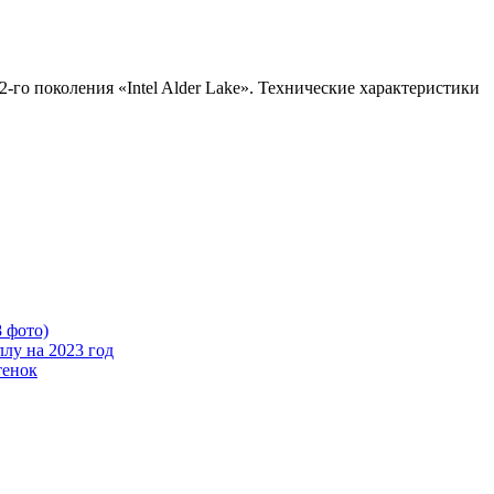
го поколения «Intel Alder Lake». Технические характеристики
 фото)
лу на 2023 год
тенок