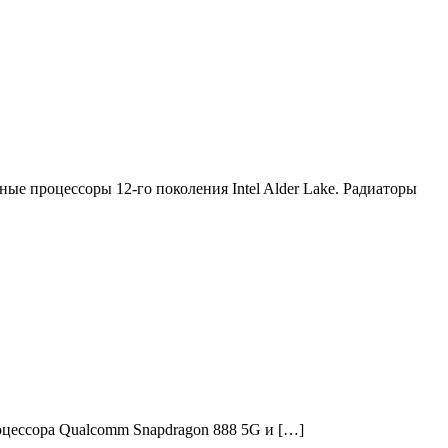
 процессоры 12-го поколения Intel Alder Lake. Радиаторы
оцессора Qualcomm Snapdragon 888 5G и […]