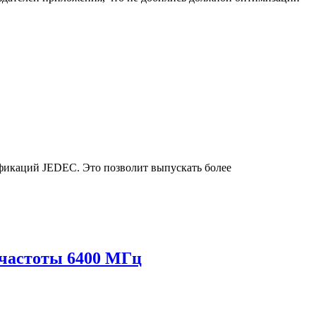
фикаций JEDEC. Это позволит выпускать более
астоты 6400 МГц