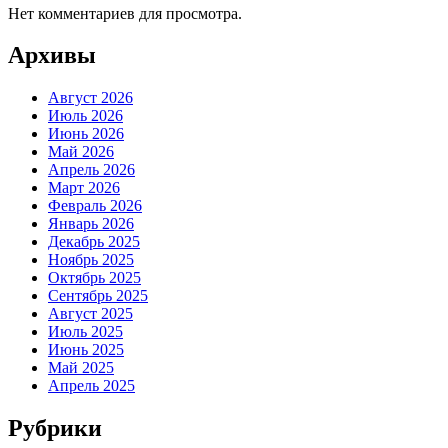
Нет комментариев для просмотра.
Архивы
Август 2026
Июль 2026
Июнь 2026
Май 2026
Апрель 2026
Март 2026
Февраль 2026
Январь 2026
Декабрь 2025
Ноябрь 2025
Октябрь 2025
Сентябрь 2025
Август 2025
Июль 2025
Июнь 2025
Май 2025
Апрель 2025
Рубрики