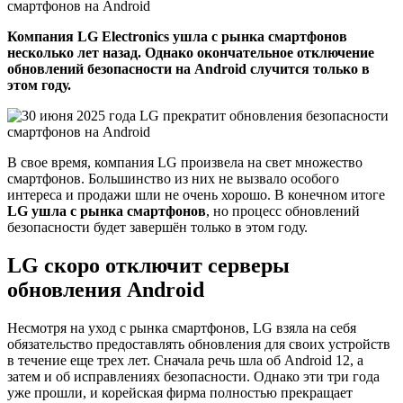
Компания LG Electronics ушла с рынка смартфонов
несколько лет назад. Однако окончательное отключение
обновлений безопасности на Android случится только в
этом году.
В свое время, компания LG произвела на свет множество
смартфонов. Большинство из них не вызвало особого
интереса и продажи шли не очень хорошо. В конечном итоге
LG ушла с рынка смартфонов
, но процесс обновлений
безопасности будет завершён только в этом году.
LG скоро отключит серверы
обновления Android
Несмотря на уход с рынка смартфонов, LG взяла на себя
обязательство предоставлять обновления для своих устройств
в течение еще трех лет. Сначала речь шла об Android 12, а
затем и об исправлениях безопасности. Однако эти три года
уже прошли, и корейская фирма полностью прекращает