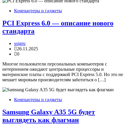
Компьютеры и гаджеты
PCI Express 6.0 — описание нового
стандарта
soigru
26.11.2025
0
Многие пользователи персональных компьютеров с
нетерпением ожидают центральные процессоры и
материнские платы с поддержкой PCI Express 5.0. Но это не
мешает мировым производителям заботиться о […]
Компьютеры и гаджеты
Samsung Galaxy A35 5G будет
выглядеть как флагман