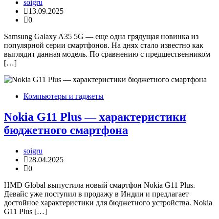
soigru
13.09.2025
0
Samsung Galaxy A35 5G — еще одна грядущая новинка из
популярной серии смартфонов. На днях стало известно как
выглядит данная модель. По сравнению с предшественником
[…]
Компьютеры и гаджеты
Nokia G11 Plus — характеристики
бюджетного смартфона
soigru
28.04.2025
0
HMD Global выпустила новый смартфон Nokia G11 Plus.
Девайс уже поступил в продажу в Индии и предлагает
достойное характеристики для бюджетного устройства. Nokia
G11 Plus […]