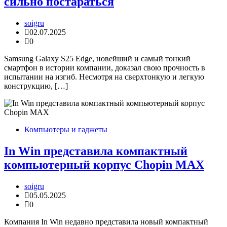
сильно постараться
soigru
02.07.2025
0
Samsung Galaxy S25 Edge, новейший и самый тонкий
смартфон в истории компании, доказал свою прочность в
испытании на изгиб. Несмотря на сверхтонкую и легкую
конструкцию, […]
Компьютеры и гаджеты
In Win представила компактный
компьютерный корпус Chopin MAX
soigru
05.05.2025
0
Компания In Win недавно представила новый компактный