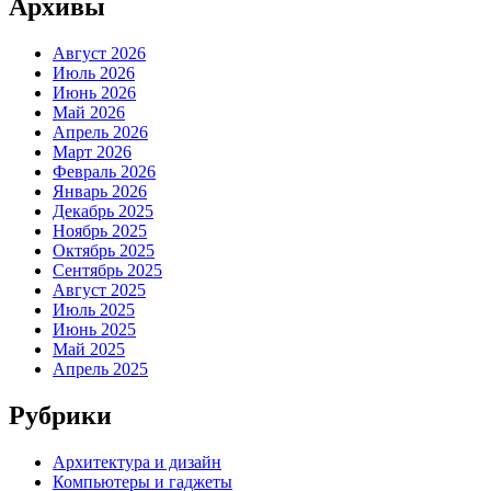
Архивы
Август 2026
Июль 2026
Июнь 2026
Май 2026
Апрель 2026
Март 2026
Февраль 2026
Январь 2026
Декабрь 2025
Ноябрь 2025
Октябрь 2025
Сентябрь 2025
Август 2025
Июль 2025
Июнь 2025
Май 2025
Апрель 2025
Рубрики
Архитектура и дизайн
Компьютеры и гаджеты