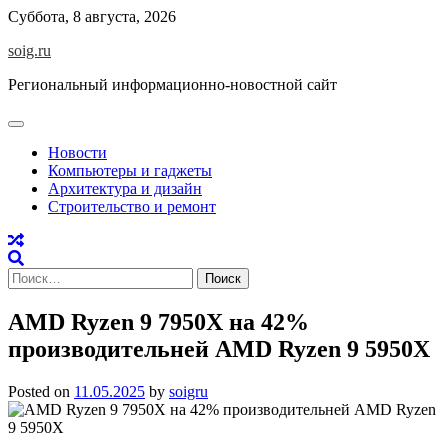
Skip
Суббота, 8 августа, 2026
to
soig.ru
content
Региональный информационно-новостной сайт
Новости
Компьютеры и гаджеты
Архитектура и дизайн
Строительство и ремонт
Найти:
AMD Ryzen 9 7950X на 42%
производительней AMD Ryzen 9 5950X
Posted on
11.05.2025
by
soigru