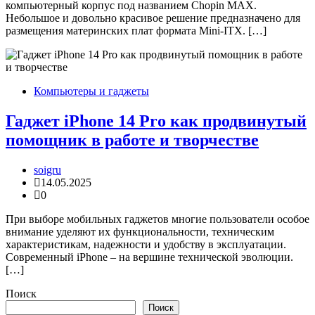
компьютерный корпус под названием Chopin MAX.
Небольшое и довольно красивое решение предназначено для
размещения материнских плат формата Mini-ITX. […]
Компьютеры и гаджеты
Гаджет iPhone 14 Pro как продвинутый
помощник в работе и творчестве
soigru
14.05.2025
0
При выборе мобильных гаджетов многие пользователи особое
внимание уделяют их функциональности, техническим
характеристикам, надежности и удобству в эксплуатации.
Современный iPhone – на вершине технической эволюции.
[…]
Поиск
Поиск