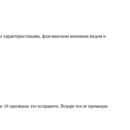
ими характеристиками, флагманским внешним видом и
e 16 призваны это исправить. Вскоре после премьеры