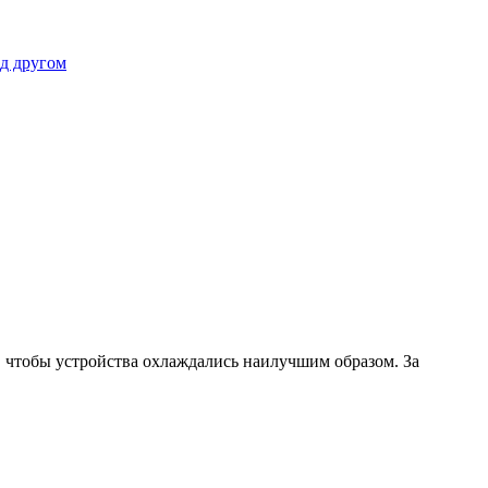
д другом
, чтобы устройства охлаждались наилучшим образом. За