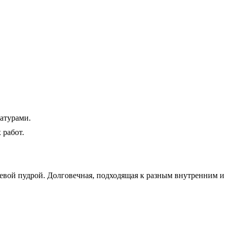
атурами.
 работ.
евой пудрой. Долговечная, подходящая к разным внутренним и