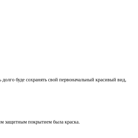
 долго буде сохранять свой первоначальный красивый вид,
ым защитным покрытием была краска.