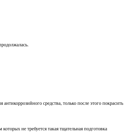
 продолжалась.
я антикоррозийного средства, только после этого покрасить
м которых не требуется такая тщательная подготовка