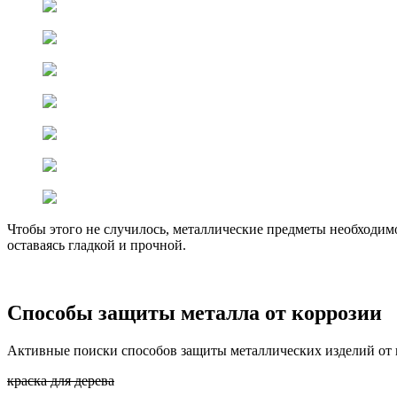
Чтобы этого не случилось, металлические предметы необходим
оставаясь гладкой и прочной.
Способы защиты металла от коррозии
Активные поиски способов защиты металлических изделий от 
краска для дерева