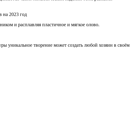
ником и расплавляя пластичное и мягкое олово.
уры уникальное творение может создать любой хозяин в своём