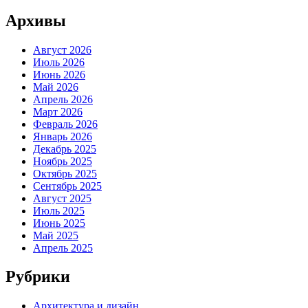
Архивы
Август 2026
Июль 2026
Июнь 2026
Май 2026
Апрель 2026
Март 2026
Февраль 2026
Январь 2026
Декабрь 2025
Ноябрь 2025
Октябрь 2025
Сентябрь 2025
Август 2025
Июль 2025
Июнь 2025
Май 2025
Апрель 2025
Рубрики
Архитектура и дизайн