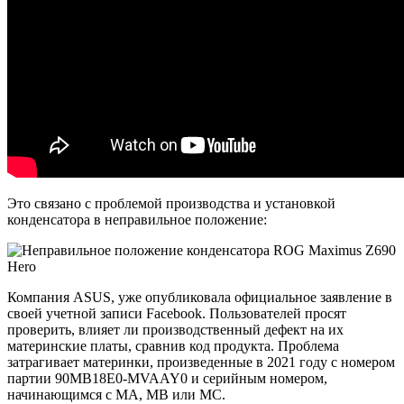
Это связано с проблемой производства и установкой
конденсатора в неправильное положение:
Компания ASUS, уже опубликовала официальное заявление в
своей учетной записи Facebook. Пользователей просят
проверить, влияет ли производственный дефект на их
материнские платы, сравнив код продукта. Проблема
затрагивает материнки, произведенные в 2021 году с номером
партии 90MB18E0-MVAAY0 и серийным номером,
начинающимся с MA, MB или MC.