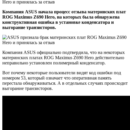
Компания ASUS начала процесс отзыва материнских плат
ROG Maximus Z690 Hero, на которых была обнаружена
конструктивная ошибка в установке конденсатора и
выгорание транзисторов.
Компания ASUS официально подтвердила, что на некоторых
материнских платах ROG Maximus Z690 Hero действительно
неправильно установлен полимерный конденсатор.
Вот почему некоторые пользователи видят код ошибки под
номером 53, который означает что оперативная память
перестала обнаруживаться. А в отдельных случаях происходит
выгорание транзисторов.