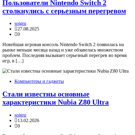
Пользователи Nintendo Switch 2
столкнулись с серьезным перегревом
soigru
27.08.2025
0
Новейшая игровая консоль Nintendo Switch 2 появилась на
рынке меньше месяца назад и уже обзавелась множеством
проблем. Последняя вызывает серьезный перегрев во время
игр, в […]
Компьютеры и гаджеты
Стали известны основные
характеристики Nubia Z80 Ultra
soigru
13.02.2026
0