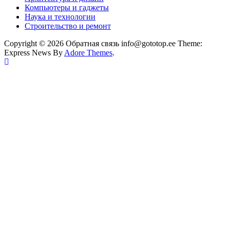
Компьютеры и гаджеты
Наука и технологии
Строительство и ремонт
Copyright © 2026 Обратная связь info@gototop.ee Theme:
Express News By
Adore Themes
.