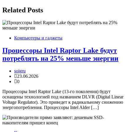
записям
Related Posts
Компьютеры и гаджеты
Процессоры Intel Raptor Lake будут
потреблять на 25% меньше энергии
soigru
23.06.2026
0
Процессоры Intel Raptor Lake (13-го поколения) будут
оснащены технологией под названием DLVR (Digital Linear
Voltage Regulator). Это приведет к радикальному снижению
энергопотребления. Процессоры Intel Alder […]