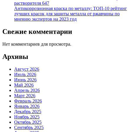
растворителя 647
Антикоррозионная краска по металлу: ТОП-10 рейтинг
лучших красок для защиты металла от ржавчины по
мнению экспертов на 2023 год
Свежие комментарии
Нет комментариев для просмотра.
Архивы
Август 2026
Июль 2026
Июнь 2026
Май 2026
Апрель 2026
Март 2026
Февраль 2026
Январь 2026
Декабрь 2025
Ноябрь 2025
Октябрь 2025
Сентябрь 2025