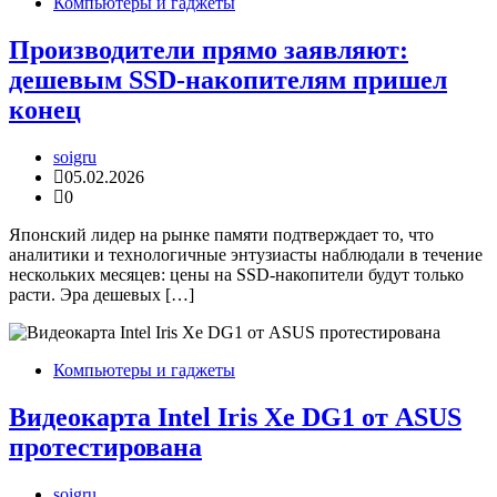
Компьютеры и гаджеты
Производители прямо заявляют:
дешевым SSD-накопителям пришел
конец
soigru
05.02.2026
0
Японский лидер на рынке памяти подтверждает то, что
аналитики и технологичные энтузиасты наблюдали в течение
нескольких месяцев: цены на SSD-накопители будут только
расти. Эра дешевых […]
Компьютеры и гаджеты
Видеокарта Intel Iris Xe DG1 от ASUS
протестирована
soigru