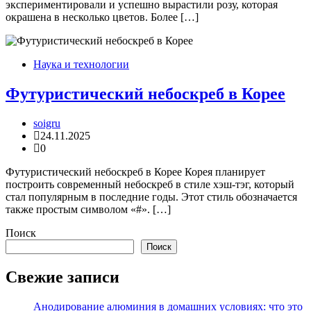
экспериментировали и успешно вырастили розу, которая
окрашена в несколько цветов. Более […]
Наука и технологии
Футуристический небоскреб в Корее
soigru
24.11.2025
0
Футуристический небоскреб в Корее Корея планирует
построить современный небоскреб в стиле хэш-тэг, который
стал популярным в последние годы. Этот стиль обозначается
также простым символом «#». […]
Поиск
Поиск
Свежие записи
Анодирование алюминия в домашних условиях: что это