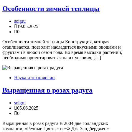
Особенности зимней теплицы
soigru
19.05.2025
0
Особенности зимней теплицы Конструкция, которая
отапливается, позволит насладиться вкусными овощами и
фруктами в любой сезон года. Во время высадки растений,
необходимо ориентироваться на их условия, […]
Наука и технологии
Выращенная в розах радуга
soigru
05.06.2025
0
Выращенная в розах радуга В 2004 две голландских
компании, «Речные Цветы» и «Ф.Дж. Зэндберджен»