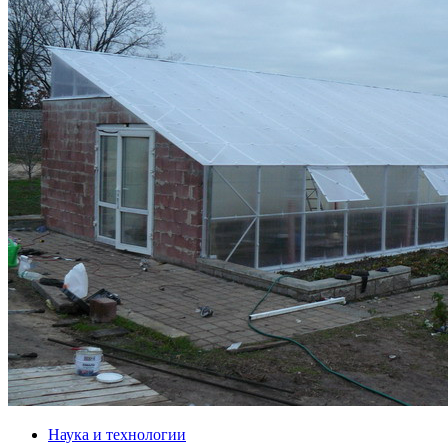
Наука и технологии