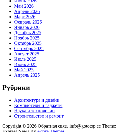
Июнь 2026
Май 2026
Апрель 2026
Март 2026
Февраль 2026
Январь 2026
Декабрь 2025
Ноябрь 2025
Октябрь 2025
Сентябрь 2025
Август 2025
Июль 2025
Июнь 2025
Май 2025
Апрель 2025
Рубрики
Архитектура и дизайн
Компьютеры и гаджеты
Наука и технологии
Строительство и ремонт
Copyright © 2026 Обратная связь info@gototop.ee Theme:
Express News By
Adore Themes
.