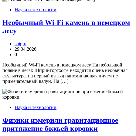
Наука и технологии
Необычный Wi-Fi камень в немецком
лесу
soigru
29.04.2026
0
Необычный Wi-Fi камень в немецком лесу На небольшой
поляне в лесах Шпрингортхофа находится очень необычная
скульптура, на первый взгляд напоминающая ничем не
примечательный валун. На […]
Наука и технологии
Физики измерили гравитационное
притяжение божьей коровки