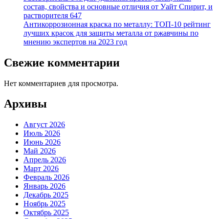
состав, свойства и основные отличия от Уайт Спирит, и
растворителя 647
Антикоррозионная краска по металлу: ТОП-10 рейтинг
лучших красок для защиты металла от ржавчины по
мнению экспертов на 2023 год
Свежие комментарии
Нет комментариев для просмотра.
Архивы
Август 2026
Июль 2026
Июнь 2026
Май 2026
Апрель 2026
Март 2026
Февраль 2026
Январь 2026
Декабрь 2025
Ноябрь 2025
Октябрь 2025