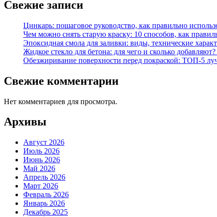
Свежие записи
Цинкарь: пошаговое руководство, как правильно использ
Чем можно снять старую краску: 10 способов, как правил
Эпоксидная смола для заливки: виды, технические характ
Жидкое стекло для бетона: для чего и сколько добавляю
Обезжиривание поверхности перед покраской: ТОП-5 лучши
Свежие комментарии
Нет комментариев для просмотра.
Архивы
Август 2026
Июль 2026
Июнь 2026
Май 2026
Апрель 2026
Март 2026
Февраль 2026
Январь 2026
Декабрь 2025