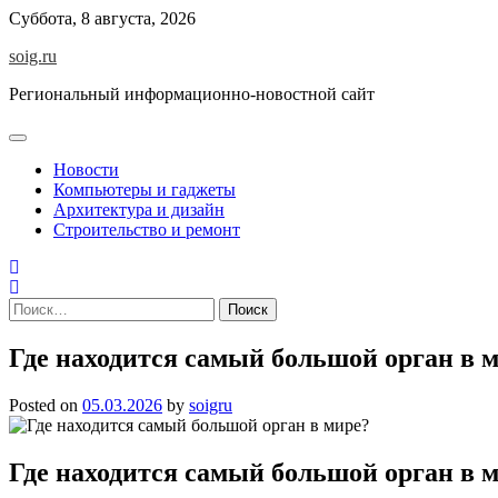
Skip
Суббота, 8 августа, 2026
to
soig.ru
content
Региональный информационно-новостной сайт
Новости
Компьютеры и гаджеты
Архитектура и дизайн
Строительство и ремонт
Найти:
Где находится самый большой орган в 
Posted on
05.03.2026
by
soigru
Где находится самый большой орган в 