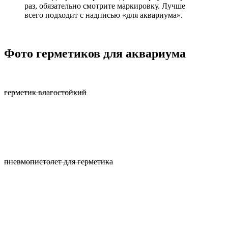
раз, обязательно смотрите маркировку. Лучше
всего подходит с надписью «для аквариума».
Фото герметиков для аквариума
герметик влагостойкий
пневмопистолет для герметика