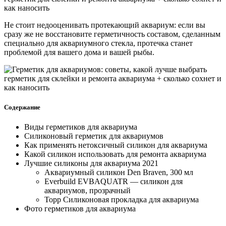
Не стоит недооценивать протекающий аквариум: если вы
сразу же не восстановите герметичность составом, сделанным
специально для аквариумного стекла, протечка станет
проблемой для вашего дома и вашей рыбы.
Содержание
Виды герметиков для аквариума
Силиконовый герметик для аквариумов
Как применять нетоксичный силикон для аквариума
Какой силикон использовать для ремонта аквариума
Лучшие силиконы для аквариума 2021
Аквариумный силикон Den Braven, 300 мл
Everbuild EVBAQUATR — силикон для
аквариумов, прозрачный
Topp Силиконовая прокладка для аквариума
Фото герметиков для аквариума