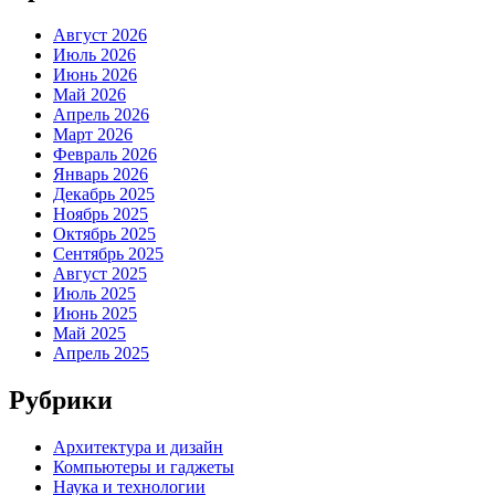
Август 2026
Июль 2026
Июнь 2026
Май 2026
Апрель 2026
Март 2026
Февраль 2026
Январь 2026
Декабрь 2025
Ноябрь 2025
Октябрь 2025
Сентябрь 2025
Август 2025
Июль 2025
Июнь 2025
Май 2025
Апрель 2025
Рубрики
Архитектура и дизайн
Компьютеры и гаджеты
Наука и технологии