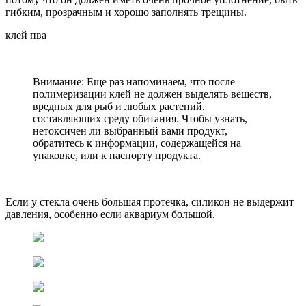
гибким, прозрачным и хорошо заполнять трещины.
клей пва
Внимание: Еще раз напоминаем, что после
полимеризации клей не должен выделять веществ,
вредных для рыб и любых растений,
составляющих среду обитания. Чтобы узнать,
нетоксичен ли выбранный вами продукт,
обратитесь к информации, содержащейся на
упаковке, или к паспорту продукта.
Если у стекла очень большая протечка, силикон не выдержит
давления, особенно если аквариум большой.