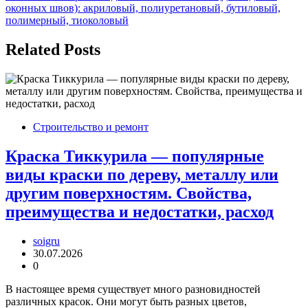
оконных швов): акриловый, полиуретановый, бутиловый,
полимерный, тиоколовый
Related Posts
Строительство и ремонт
Краска Тиккурила — популярные
виды краски по дереву, металлу или
другим поверхностям. Свойства,
преимущества и недостатки, расход
soigru
30.07.2026
0
В настоящее время существует много разновидностей
различных красок. Они могут быть разных цветов,