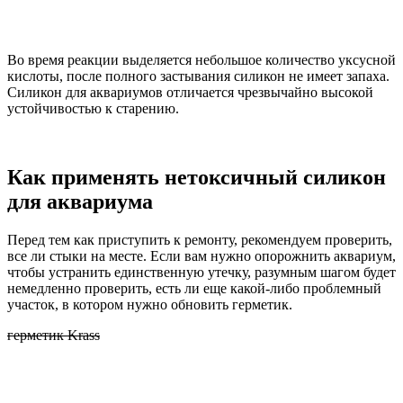
Во время реакции выделяется небольшое количество уксусной
кислоты, после полного застывания силикон не имеет запаха.
Силикон для аквариумов отличается чрезвычайно высокой
устойчивостью к старению.
Как применять нетоксичный силикон
для аквариума
Перед тем как приступить к ремонту, рекомендуем проверить,
все ли стыки на месте. Если вам нужно опорожнить аквариум,
чтобы устранить единственную утечку, разумным шагом будет
немедленно проверить, есть ли еще какой-либо проблемный
участок, в котором нужно обновить герметик.
герметик Krass