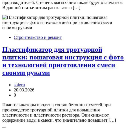
производителей. Степень высыхания также будет отличаться.
В данной статье хотим рассказать о […]
Строительство и ремонт
Пластификатор для тротуарной
плитки: пошаговая инструкция с фото
и технологией приготовления смеси
своими руками
soigru
20.03.2026
0
Пластификаторы вводят в состав бетонных смесей при
производстве тротуарной плитки для повышения
эластичности и пластичности раствора. Они снижают
содержание воды в смеси, что значительно повышает […]