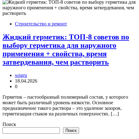
Строительство и ремонт
Жидкий герметик: ТОП-8 советов по
выбору герметика для наружного
применения + свойства, время
затвердевания, чем растворить
soigru
18.04.2026
0
Герметик – пастообразный полимерный состав, у которого
может быть различный уровень вязкости. Основное
предназначение такого раствора – это удаление зазоров,
герметизация стыков на различных поверхностях. […]
Поиск
Поиск