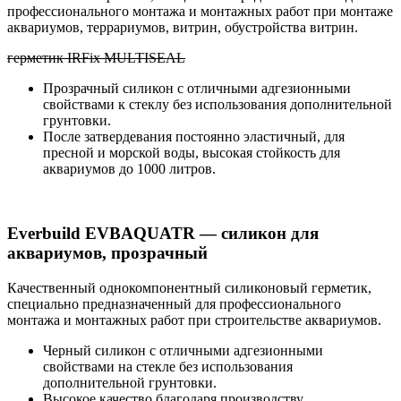
профессионального монтажа и монтажных работ при монтаже
аквариумов, террариумов, витрин, обустройства витрин.
герметик IRFix MULTISEAL
Прозрачный силикон с отличными адгезионными
свойствами к стеклу без использования дополнительной
грунтовки.
После затвердевания постоянно эластичный, для
пресной и морской воды, высокая стойкость для
аквариумов до 1000 литров.
Everbuild EVBAQUATR — силикон для
аквариумов, прозрачный
Качественный однокомпонентный силиконовый герметик,
специально предназначенный для профессионального
монтажа и монтажных работ при строительстве аквариумов.
Черный силикон с отличными адгезионными
свойствами на стекле без использования
дополнительной грунтовки.
Высокое качество благодаря производству,