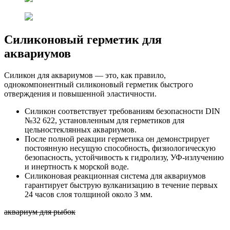
Силиконовый герметик для
аквариумов
Силикон для аквариумов — это, как правило,
однокомпонентный силиконовый герметик быстрого
отверждения и повышенной эластичности.
Силикон соответствует требованиям безопасности DIN
№32 622, установленным для герметиков для
цельностеклянных аквариумов.
После полной реакции герметика он демонстрирует
постоянную несущую способность, физиологическую
безопасность, устойчивость к гидролизу, УФ-излучению
и инертность к морской воде.
Силиконовая реакционная система для аквариумов
гарантирует быструю вулканизацию в течение первых
24 часов слоя толщиной около 3 мм.
аквариум для рыбок