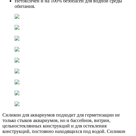
Нетоксичен и на 100% безопасен для водной среды
обитания.
Силикон для аквариумов подходит для герметизации не
только стыков аквариумов, но и бассейнов, витрин,
цельностеклянных конструкций и для остекления
конструкций, постоянно находящихся под водой. Силикон