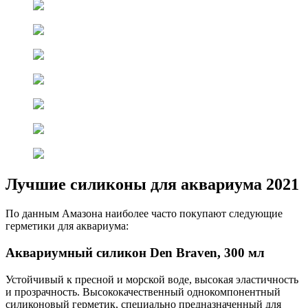
Лучшие силиконы для аквариума 2021
По данным Амазона наиболее часто покупают следующие
герметики для аквариума:
Аквариумный силикон Den Braven, 300 мл
Устойчивый к пресной и морской воде, высокая эластичность
и прозрачность. Высококачественный однокомпонентный
силиконовый герметик, специально предназначенный для