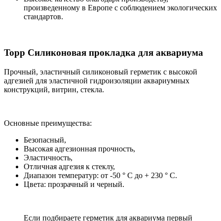
произведенному в Европе с соблюдением экологических
стандартов.
Topp Силиконовая прокладка для аквариума
Прочный, эластичный силиконовый герметик с высокой
адгезией для эластичной гидроизоляции аквариумных
конструкций, витрин, стекла.
Основные преимущества:
Безопасный,
Высокая адгезионная прочность,
Эластичность,
Отличная адгезия к стеклу,
Диапазон температур: от -50 ° C до + 230 ° C.
Цвета: прозрачный и черный.
Если подбираете герметик для аквариума первый