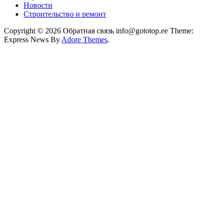
Новости
Строительство и ремонт
Copyright © 2026 Обратная связь info@gototop.ee Theme:
Express News By
Adore Themes
.