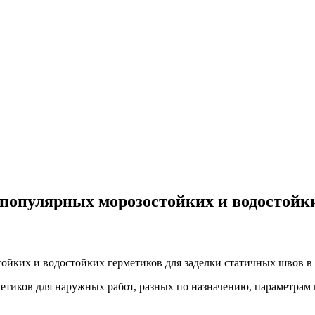
 популярных морозостойких и водостойк
тиков для наружных работ, разных по назначению, параметрам и