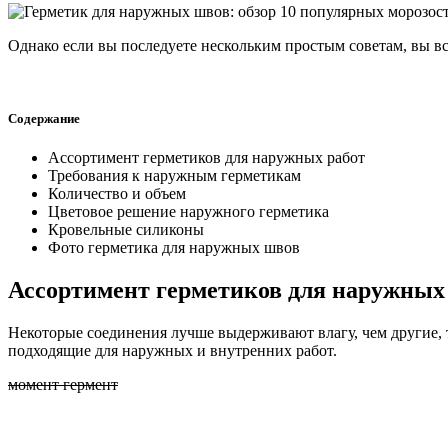
Однако если вы последуете нескольким простым советам, вы вс
Содержание
Ассортимент герметиков для наружных работ
Требования к наружным герметикам
Количество и объем
Цветовое решение наружного герметика
Кровельные силиконы
Фото герметика для наружных швов
Ассортимент герметиков для наружных
Некоторые соединения лучше выдерживают влагу, чем другие, 
подходящие для наружных и внутренних работ.
момент гермент