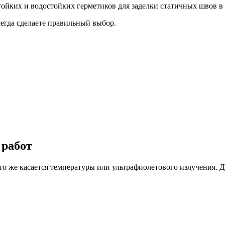
егда сделаете правильный выбор.
 работ
то же касается температуры или ультрафиолетового излучения. 