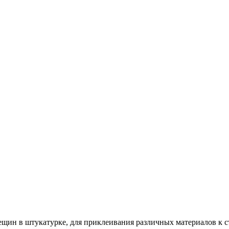
ин в штукатурке, для приклеивания различных материалов к сте