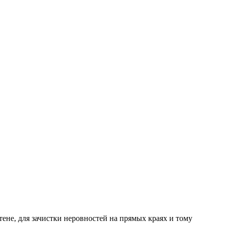
не, для зачистки неровностей на прямых краях и тому