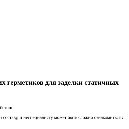
их герметиков для заделки статичных
 составу, и неспециалисту может быть сложно ознакомиться с