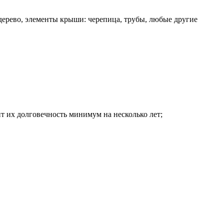
 дерево, элементы крыши: черепица, трубы, любые другие
 их долговечность минимум на несколько лет;