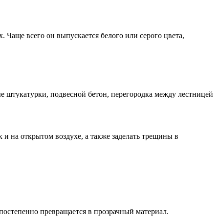
 Чаще всего он выпускается белого или серого цвета,
е штукатурки, подвесной бетон, перегородка между лестницей
и на открытом воздухе, а также заделать трещины в
постепенно превращается в прозрачный материал.