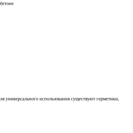
Для универсального использования существуют герметики,