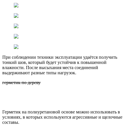
При соблюдении техники эксплуатации удаётся получить
тонкий шов, который будет устойчив к повышенной
влажности. После высыхания места соединений
выдерживают разные типы нагрузок.
герметик по дереву
Герметик на полиуретановой основе можно использовать в
условиях, в которых используются агрессивные и щелочные
составы.