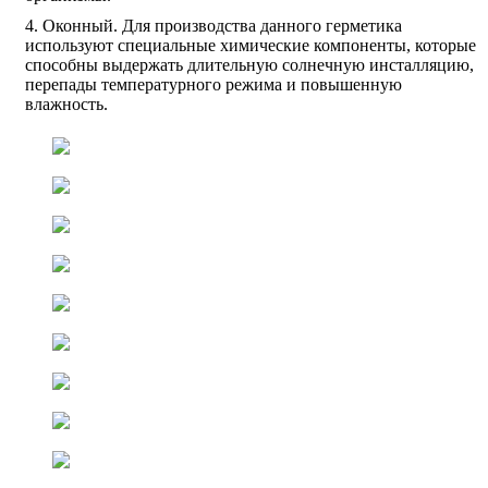
Оконный. Для производства данного герметика
используют специальные химические компоненты, которые
способны выдержать длительную солнечную инсталляцию,
перепады температурного режима и повышенную
влажность.