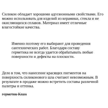
Силикон обладает хорошими адгезионными свойствами. Его
можно использовать для изделий из керамики, стекла и не
окисляющихся сплавов. Материал имеет отличные
влагостойкие качества.
Именно поэтому его выбирают для проведения
сантехнических работ. Благодаря составу
герметика не всегда удается обрабатывать любые
поверхности и дефекты на плоскости.
Дело в том, что нанесение красящих пигментов на
поверхность силиконового шла считают невозможным. В
результате в продаже можно встретить составы различной
палитры и оттенка.
герметик Krass