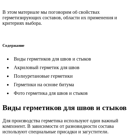
В этом материале мы поговорим об свойствах
герметизирующих составов, области их применения и
критериях выбора.
Содержание
Виды герметиков для швов и стыков
Акриловый герметик для швов
Полиуретановые герметики
Герметики на основе битума
Фото герметика для швов и стыков
Виды герметиков для швов и стыков
Для производства герметика используют один важный
компонент. В зависимости от разновидности состава
используют специальные присадки и загустители.