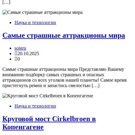
[…]
Наука и технологии
Самые страшные аттракционы мира
soigru
20.10.2025
0
Самые страшные аттракционы мира Представляю Вашему
вниманию подборку самых страшных и опасных
аттракционов со всех уголков нашей планеты! Самое время
пристегнуть ремни и запастись смелостью […]
Наука и технологии
Круговой мост Cirkelbroen в
Копенгагене