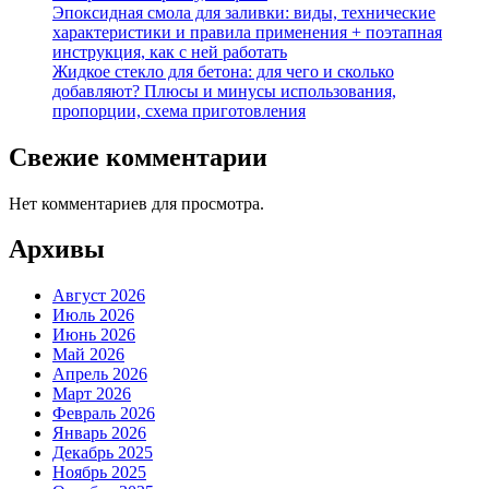
Эпоксидная смола для заливки: виды, технические
характеристики и правила применения + поэтапная
инструкция, как с ней работать
Жидкое стекло для бетона: для чего и сколько
добавляют? Плюсы и минусы использования,
пропорции, схема приготовления
Свежие комментарии
Нет комментариев для просмотра.
Архивы
Август 2026
Июль 2026
Июнь 2026
Май 2026
Апрель 2026
Март 2026
Февраль 2026
Январь 2026
Декабрь 2025
Ноябрь 2025