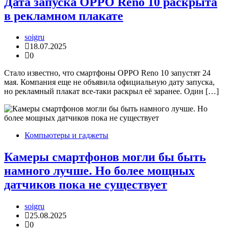
Дата запуска OPPO Reno 10 раскрыта
в рекламном плакате
soigru
18.07.2025
0
Стало известно, что смартфоны OPPO Reno 10 запустят 24
мая. Компания еще не объявила официальную дату запуска,
но рекламный плакат все-таки раскрыл её заранее. Один […]
Компьютеры и гаджеты
Камеры смартфонов могли бы быть
намного лучше. Но более мощных
датчиков пока не существует
soigru
25.08.2025
0