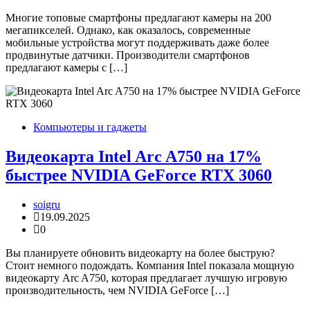
Многие топовые смартфоны предлагают камеры на 200
мегапикселей. Однако, как оказалось, современные
мобильные устройства могут поддерживать даже более
продвинутые датчики. Производители смартфонов
предлагают камеры с […]
Компьютеры и гаджеты
Видеокарта Intel Arc A750 на 17%
быстрее NVIDIA GeForce RTX 3060
soigru
19.09.2025
0
Вы планируете обновить видеокарту на более быструю?
Стоит немного подождать. Компания Intel показала мощную
видеокарту Arc A750, которая предлагает лучшую игровую
производительность, чем NVIDIA GeForce […]