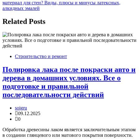
материал для стен? Виды, плюсы и минусы латексных,
алкидных эмалей
Related Posts
Строительство и ремонт
Полировка лака после покраски авто и
дерева в домашних условиях. Все о
подготовке и правильной
последовательности действий
soigru
09.12.2025
0
Обработка древесины лаком является заключительным этапом
в создании глянцевого или матового покрытия поверхности.