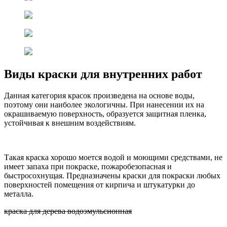
Виды краски для внутренних работ
Данная категория красок произведена на основе воды,
поэтому они наиболее экологичны. При нанесении их на
окрашиваемую поверхность, образуется защитная пленка,
устойчивая к внешним воздействиям.
Такая краска хорошо моется водой и моющими средствами, не
имеет запаха при покраске, пожаробезопасная и
быстросохнущая. Предназначены краски для покраски любых
поверхностей помещения от кирпича и штукатурки до
металла.
краска для дерева водоэмульсионная