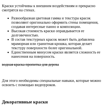
Краски устойчивы к внешним воздействиям и прекрасно
смотрятся на стенах.
Разнообразная цветовая гамма и текстура красок
позволяют оригинально оформить стены помещения,
создавая интересные панно и композиции.
Высокая стоимость краски оправдывается ее
долговечностью.
В состав текстурных красок может быть добавлена
мраморная или гранитная крошка, которая делает
текстуру поверхности более оригинальной.
Единственным минусом краски является сложность ее
нанесения на поверхность.
водная краска пропитка для дерева
Для этого необходимы специальные навыки, которые можно
освоить с помощью видеоуроков.
Декоративные краски