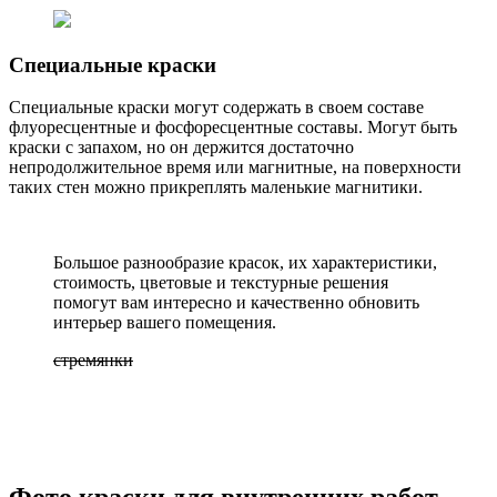
Специальные краски
Специальные краски могут содержать в своем составе
флуоресцентные и фосфоресцентные составы. Могут быть
краски с запахом, но он держится достаточно
непродолжительное время или магнитные, на поверхности
таких стен можно прикреплять маленькие магнитики.
Большое разнообразие красок, их характеристики,
стоимость, цветовые и текстурные решения
помогут вам интересно и качественно обновить
интерьер вашего помещения.
стремянки