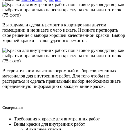
Вы задумали сделать ремонт в квартире или другом
помещении и не знаете с чего начать. Начните претворять
свое решение с выбора хорошей качественной краски. Выбор
хорошей краски – залог удачного ремонта.
В строительном магазине огромный выбор современных
материалов для внутренних работ. Для того чтобы не
растеряться и сделать правильный выбор необходимо знать
определенную информацию о каждом виде красок.
Содержание
Требования к краске для внутренних работ
Виды краски для внутренних работ
Алкидные краски