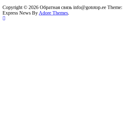
Copyright © 2026 Обратная связь info@gototop.ee Theme:
Express News By
Adore Themes
.