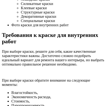
Силикатные краски
Клеевые краски
Структурные краски
Декоративные краски
Специальные краски
Фото краски для внутренних работ
Требования к краске для внутренних
работ
При выборе краски, решите для себя, какие качественные
характеристики важны. Достаточно сложно подобрать
идеальный вариант для ремонта вашего интерьера, но выбрать
оптимально правильное решение необходимо.
При выборе краски обратите внимание на следующие
моменты:
Влагостойкость,
Экономичность расхода,
Стоимость,
Паропроницаемость,