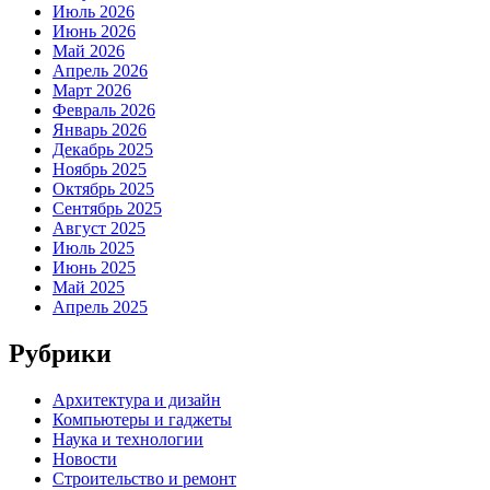
Июль 2026
Июнь 2026
Май 2026
Апрель 2026
Март 2026
Февраль 2026
Январь 2026
Декабрь 2025
Ноябрь 2025
Октябрь 2025
Сентябрь 2025
Август 2025
Июль 2025
Июнь 2025
Май 2025
Апрель 2025
Рубрики
Архитектура и дизайн
Компьютеры и гаджеты
Наука и технологии
Новости
Строительство и ремонт