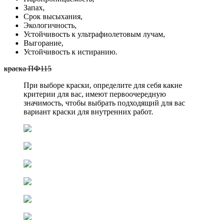
Запах,
Срок высыхания,
Экологичность,
Устойчивость к ультрафиолетовым лучам,
Выгорание,
Устойчивость к истиранию.
краска ПФ115
При выборе краски, определите для себя какие
критерии для вас, имеют первоочередную
значимость, чтобы выбрать подходящий для вас
вариант краски для внутренних работ.