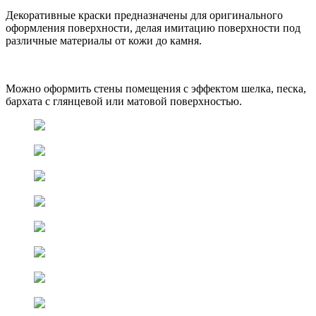
Декоративные краски предназначены для оригинального
оформления поверхности, делая имитацию поверхности под
различные материалы от кожи до камня.
Можно оформить стены помещения с эффектом шелка, песка,
бархата с глянцевой или матовой поверхностью.