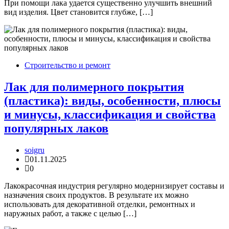
При помощи лака удается существенно улучшить внешний
вид изделия. Цвет становится глубже, […]
Строительство и ремонт
Лак для полимерного покрытия
(пластика): виды, особенности, плюсы
и минусы, классификация и свойства
популярных лаков
soigru
01.11.2025
0
Лакокрасочная индустрия регулярно модернизирует составы и
назначения своих продуктов. В результате их можно
использовать для декоративной отделки, ремонтных и
наружных работ, а также с целью […]