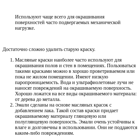
Используют чаще всего для окрашивания
поверхностей часто подвергаемых механической
нагрузке.
Достаточно сложно удалить старую краску.
Масляные краски наиболее часто используют для
окрашивания полов и стен в помещениях. Пользоваться
такими красками можно в хорошо проветриваемом или
пока не жилом помещении. Имеют низкую
паропроницаемость. Вода и ультрафиолетовые лучи не
наносят повреждений на окрашиваемую поверхность.
Хорошо ложатся на все виды окрашиваемого материала:
от дерева до металла.
Эмали сделаны на основе масляных красок с
добавлением лака. Такой состав краски придает
окрашиваемому материалу глянцевую или
полуглянцевую поверхность. Эмали очень устойчивы к
влаге и долговечны в использовании. Они не поддаются
каким-либо повреждениям.