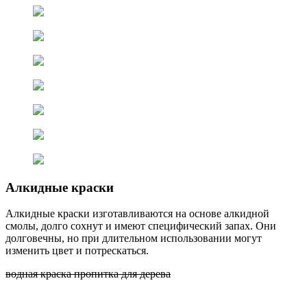
Алкидные краски
Алкидные краски изготавливаются на основе алкидной
смолы, долго сохнут и имеют специфический запах. Они
долговечны, но при длительном использовании могут
изменить цвет и потрескаться.
водная краска пропитка для дерева