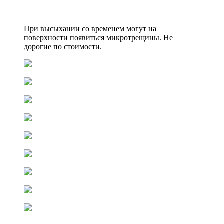
При высыхании со временем могут на
поверхности появиться микротрещины. Не
дорогие по стоимости.