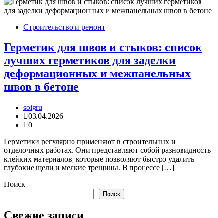
Строительство и ремонт
Герметик для швов и стыков: список
лучших герметиков для заделки
деформационных и межпанельных
швов в бетоне
soigru
03.04.2026
0
Герметики регулярно применяют в строительных и
отделочных работах. Они представляют собой разновидность
клейких материалов, которые позволяют быстро удалить
глубокие щели и мелкие трещины. В процессе […]
Поиск
Поиск
Свежие записи