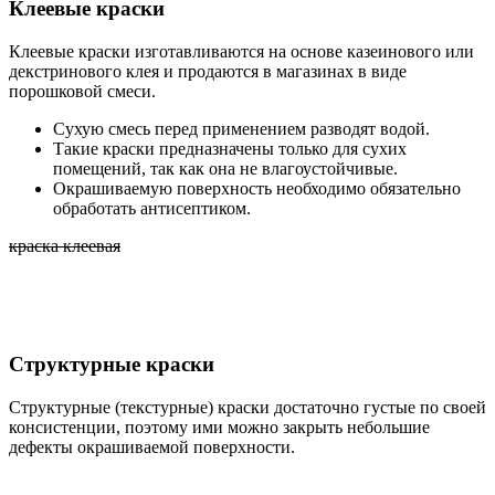
Клеевые краски
Клеевые краски изготавливаются на основе казеинового или
декстринового клея и продаются в магазинах в виде
порошковой смеси.
Сухую смесь перед применением разводят водой.
Такие краски предназначены только для сухих
помещений, так как она не влагоустойчивые.
Окрашиваемую поверхность необходимо обязательно
обработать антисептиком.
краска клеевая
Структурные краски
Структурные (текстурные) краски достаточно густые по своей
консистенции, поэтому ими можно закрыть небольшие
дефекты окрашиваемой поверхности.