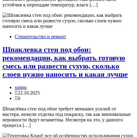
устойчив к перепадам температур, влаги […]
Строительство и ремонт
Шпаклевка стен под обои:
рекомендации, как выбрать готовую
смесь или развести сухую, сколько
слоев нужно наносить и какая лучше
soigru
22.10.2025
0
Шпаклёвка стен под обои требует меньших усилий от
мастера, нежели отделка под покраску, так как минимальные
неровности будут незаметны. Несмотря на это, у данного
процесса […]