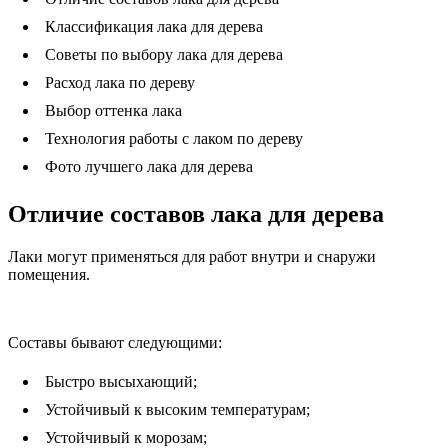
Классификация лака для дерева
Советы по выбору лака для дерева
Расход лака по дереву
Выбор оттенка лака
Технология работы с лаком по дереву
Фото лучшего лака для дерева
Отличие составов лака для дерева
Лаки могут применяться для работ внутри и снаружи
помещения.
Составы бывают следующими:
Быстро высыхающий;
Устойчивый к высоким температурам;
Устойчивый к морозам;