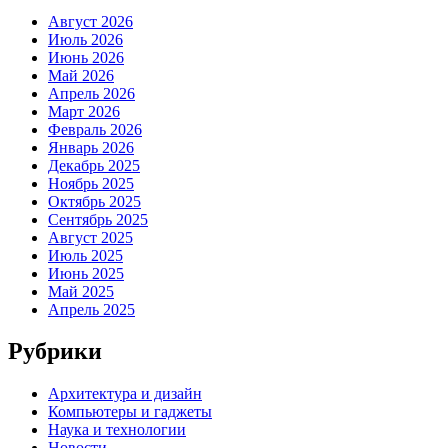
Август 2026
Июль 2026
Июнь 2026
Май 2026
Апрель 2026
Март 2026
Февраль 2026
Январь 2026
Декабрь 2025
Ноябрь 2025
Октябрь 2025
Сентябрь 2025
Август 2025
Июль 2025
Июнь 2025
Май 2025
Апрель 2025
Рубрики
Архитектура и дизайн
Компьютеры и гаджеты
Наука и технологии
Новости