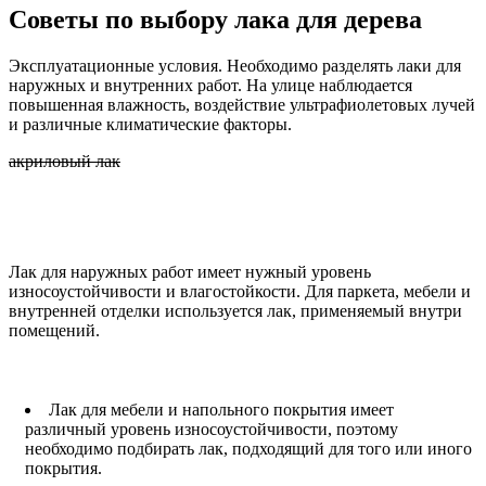
Советы по выбору лака для дерева
Эксплуатационные условия. Необходимо разделять лаки для
наружных и внутренних работ. На улице наблюдается
повышенная влажность, воздействие ультрафиолетовых лучей
и различные климатические факторы.
акриловый лак
Лак для наружных работ имеет нужный уровень
износоустойчивости и влагостойкости. Для паркета, мебели и
внутренней отделки используется лак, применяемый внутри
помещений.
Лак для мебели и напольного покрытия имеет
различный уровень износоустойчивости, поэтому
необходимо подбирать лак, подходящий для того или иного
покрытия.