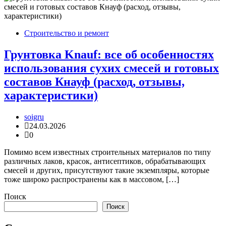
Строительство и ремонт
Грунтовка Knauf: все об особенностях
использования сухих смесей и готовых
составов Кнауф (расход, отзывы,
характеристики)
soigru
24.03.2026
0
Помимо всем известных строительных материалов по типу
различных лаков, красок, антисептиков, обрабатывающих
смесей и других, присутствуют такие экземпляры, которые
тоже широко распространены как в массовом, […]
Поиск
Поиск