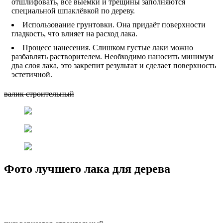
отшлифовать, все выемки и трещины заполняются
специальной шпаклёвкой по дереву.
Использование грунтовки. Она придаёт поверхности
гладкость, что влияет на расход лака.
Процесс нанесения. Слишком густые лаки можно
разбавлять растворителем. Необходимо наносить минимум
два слоя лака, это закрепит результат и сделает поверхность
эстетичной.
валик строительный
Фото лучшего лака для дерева