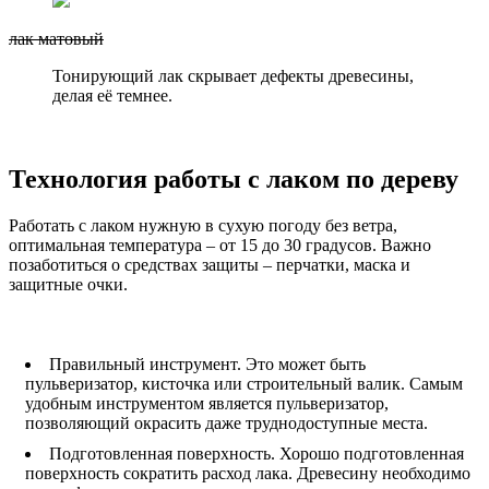
лак матовый
Тонирующий лак скрывает дефекты древесины,
делая её темнее.
Технология работы с лаком по дереву
Работать с лаком нужную в сухую погоду без ветра,
оптимальная температура – от 15 до 30 градусов. Важно
позаботиться о средствах защиты – перчатки, маска и
защитные очки.
Правильный инструмент. Это может быть
пульверизатор, кисточка или строительный валик. Самым
удобным инструментом является пульверизатор,
позволяющий окрасить даже труднодоступные места.
Подготовленная поверхность. Хорошо подготовленная
поверхность сократить расход лака. Древесину необходимо