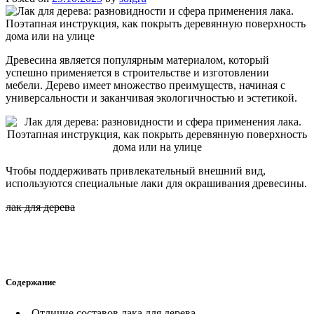
Древесина является популярным материалом, который
успешно применяется в строительстве и изготовлении
мебели. Дерево имеет множество преимуществ, начиная с
универсальности и заканчивая экологичностью и эстетикой.
Чтобы поддерживать привлекательный внешний вид,
используются специальные лаки для окрашивания древесины.
лак для дерева
Содержание
Отличие составов лака для дерева