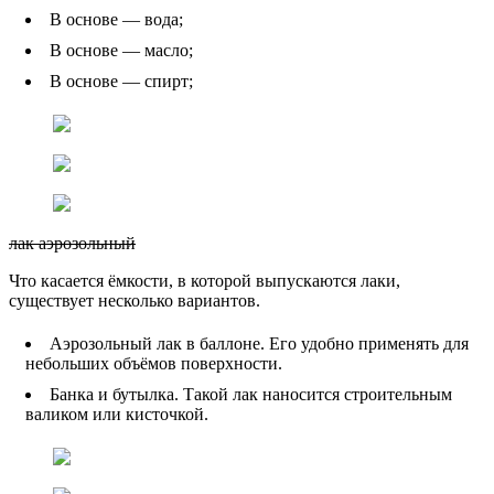
В основе — вода;
В основе — масло;
В основе — спирт;
лак аэрозольный
Что касается ёмкости, в которой выпускаются лаки,
существует несколько вариантов.
Аэрозольный лак в баллоне. Его удобно применять для
небольших объёмов поверхности.
Банка и бутылка. Такой лак наносится строительным
валиком или кисточкой.