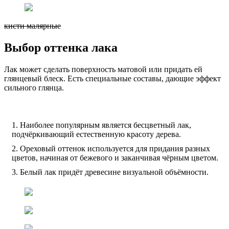
кисти малярные
Выбор оттенка лака
Лак может сделать поверхность матовой или придать ей
глянцевый блеск. Есть специальные составы, дающие эффект
сильного глянца.
Наиболее популярным является бесцветный лак,
подчёркивающий естественную красоту дерева.
Ореховый оттенок используется для придания разных
цветов, начиная от бежевого и заканчивая чёрным цветом.
Белый лак придёт древесине визуальной объёмности.