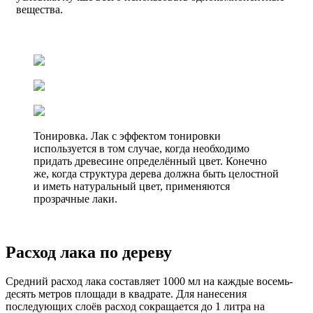
вещества.
Тонировка. Лак с эффектом тонировки
используется в том случае, когда необходимо
придать древесине определённый цвет. Конечно
же, когда структура дерева должна быть целостной
и иметь натуральный цвет, применяются
прозрачные лаки.
Расход лака по дереву
Средний расход лака составляет 1000 мл на каждые восемь-
десять метров площади в квадрате. Для нанесения
последующих слоёв расход сокращается до 1 литра на