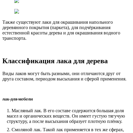
Также существуют лаки для окрашивания напольного
деревянного покрытия (паркета), для подчёркивания
естественной красоты дерева и для окрашивания водного
транспорта.
Классификация лака для дерева
Виды лаков могут быть разными, они отличаются друг от
друга составом, периодом высыхания и сферой применения.
лак для мебели
Масляный лак. В его составе содержится большая доля
масел и органических веществ. Он имеет густую тягучую
структуру, а после высыхания образует плотную плёнку.
Смоляной лак. Такой лак применяется в тех же сферах,