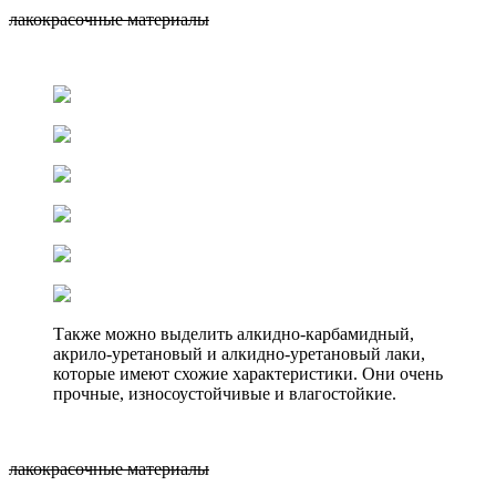
лакокрасочные материалы
Также можно выделить алкидно-карбамидный,
акрило-уретановый и алкидно-уретановый лаки,
которые имеют схожие характеристики. Они очень
прочные, износоустойчивые и влагостойкие.
лакокрасочные материалы