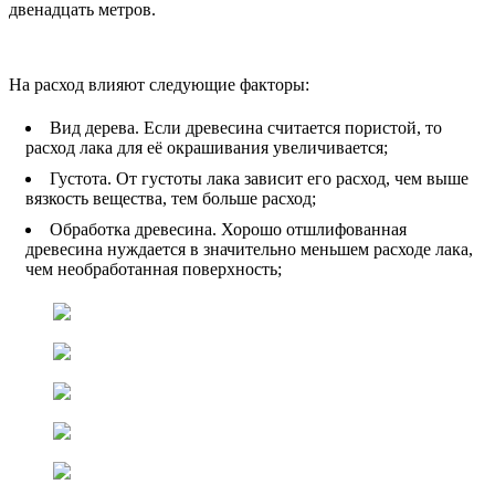
двенадцать метров.
На расход влияют следующие факторы:
Вид дерева. Если древесина считается пористой, то
расход лака для её окрашивания увеличивается;
Густота. От густоты лака зависит его расход, чем выше
вязкость вещества, тем больше расход;
Обработка древесина. Хорошо отшлифованная
древесина нуждается в значительно меньшем расходе лака,
чем необработанная поверхность;