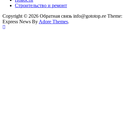
Строительство и ремонт
Copyright © 2026 Обратная связь info@gototop.ee Theme:
Express News By
Adore Themes
.