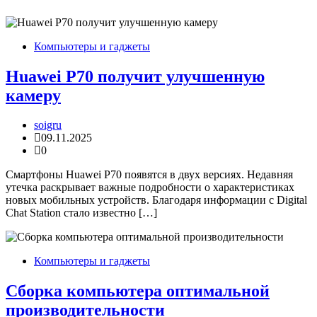
Компьютеры и гаджеты
Huawei P70 получит улучшенную
камеру
soigru
09.11.2025
0
Смартфоны Huawei P70 появятся в двух версиях. Недавняя
утечка раскрывает важные подробности о характеристиках
новых мобильных устройств. Благодаря информации с Digital
Chat Station стало известно […]
Компьютеры и гаджеты
Сборка компьютера оптимальной
производительности