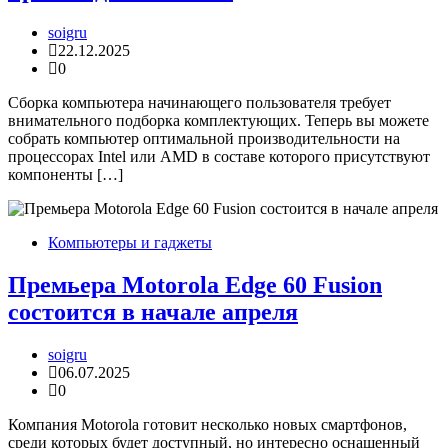
soigru
22.12.2025
0
Сборка компьютера начинающего пользователя требует
внимательного подборка комплектующих. Теперь вы можете
собрать компьютер оптимальной производительности на
процессорах Intel или AMD в составе которого присутствуют
компоненты […]
Компьютеры и гаджеты
Премьера Motorola Edge 60 Fusion
состоится в начале апреля
soigru
06.07.2025
0
Компания Motorola готовит несколько новых смартфонов,
среди которых будет доступный, но интересно оснащенный