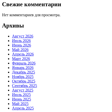
Свежие комментарии
Нет комментариев для просмотра.
Архивы
Август 2026
Июль 2026
Июнь 2026
Май 2026
Апрель 2026
Март 2026
Февраль 2026
Январь 2026
Декабрь 2025
Ноябрь 2025
Октябрь 2025
Сентябрь 2025
Август 2025
Июль 2025
Июнь 2025
Май 2025
Апрель 2025