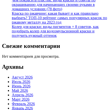
Чем покрасить пластик: виды краски и советы по
окрашиванию для начинающих своими руками в
домашних условиях (78 фото)
Краска по ржавчине: какая бывает и как правильно
выбрать? ТОП-10 рейтинг самых популярных красок по
ржавому металлу на 2023 год
Колер для краски: виды пигментов + 8 советов, как
подобрать колер для водоэмульсионной краски и
получить нужный оттенок
Свежие комментарии
Нет комментариев для просмотра.
Архивы
Август 2026
Июль 2026
Июнь 2026
Май 2026
Апрель 2026
Март 2026
Февраль 2026
Январь 2026