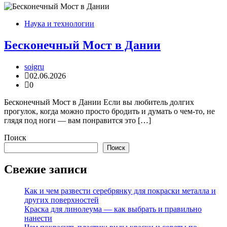
Наука и технологии
Бесконечный Мост в Дании
soigru
02.06.2026
0
Бесконечный Мост в Дании Если вы любитель долгих
прогулок, когда можно просто бродить и думать о чем-то, не
глядя под ноги — вам понравится это […]
Поиск
Поиск
Свежие записи
Как и чем развести серебрянку для покраски металла и
других поверхностей
Краска для линолеума — как выбрать и правильно
нанести