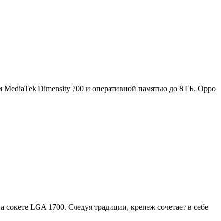
MediaTek Dimensity 700 и оперативной памятью до 8 ГБ. Oppo
 сокете LGA 1700. Следуя традиции, крепеж сочетает в себе