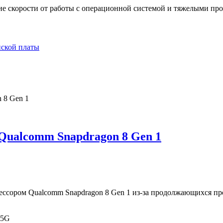
шие скорости от работы с операционной системой и тяжелыми пр
нской платы
 Qualcomm Snapdragon 8 Gen 1
цессором Qualcomm Snapdragon 8 Gen 1 из-за продолжающихся пр