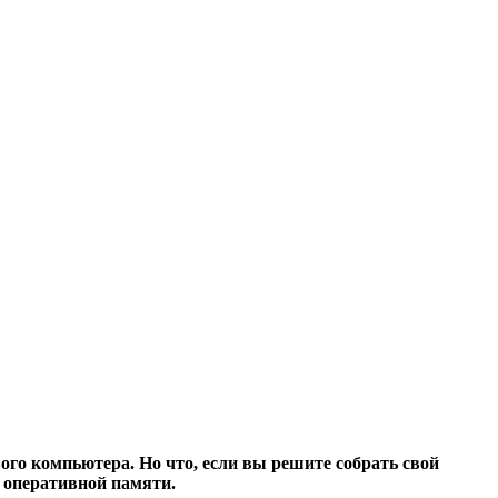
ого компьютера. Но что, если вы решите собрать свой
 оперативной памяти.