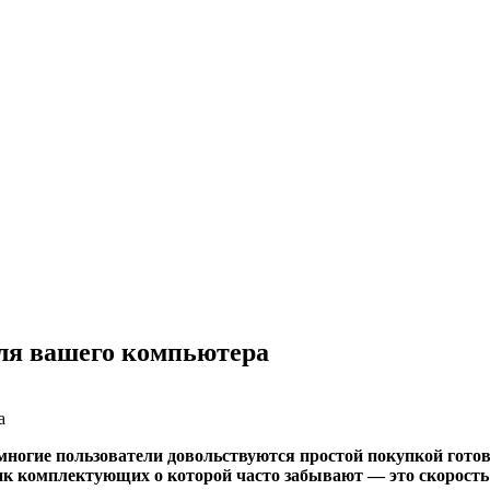
для вашего компьютера
многие пользователи довольствуются простой покупкой готов
ик комплектующих о которой часто забывают — это скорость