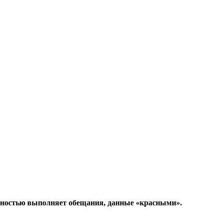
олностью выполняет обещания, данные «красными».