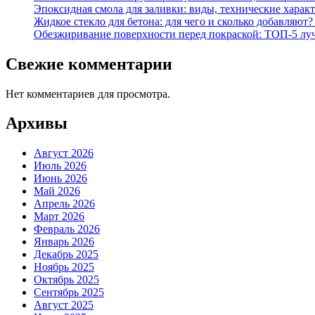
Эпоксидная смола для заливки: виды, технические характ
Жидкое стекло для бетона: для чего и сколько добавляю
Обезжиривание поверхности перед покраской: ТОП-5 лучши
Свежие комментарии
Нет комментариев для просмотра.
Архивы
Август 2026
Июль 2026
Июнь 2026
Май 2026
Апрель 2026
Март 2026
Февраль 2026
Январь 2026
Декабрь 2025
Ноябрь 2025
Октябрь 2025
Сентябрь 2025
Август 2025