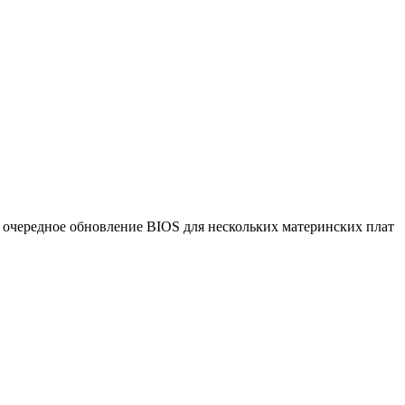
очередное обновление BIOS для нескольких материнских плат