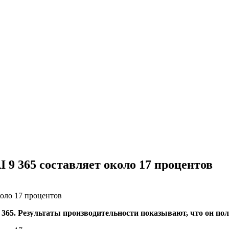
 9 365 составляет около 17 процентов
 365. Результаты производительности показывают, что он п