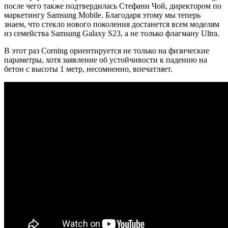
после чего также подтвердилась Стефани Чой, директором по
маркетингу Samsung Mobile. Благодаря этому мы теперь
знаем, что стекло нового поколения достанется всем моделям
из семейства Samsung Galaxy S23, а не только флагману Ultra.
В этот раз Corning ориентируется не только на физические
параметры, хотя заявление об устойчивости к падению на
бетон с высоты 1 метр, несомненно, впечатляет.