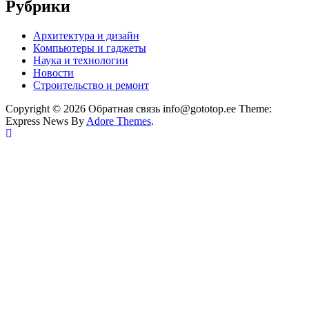
Рубрики
Архитектура и дизайн
Компьютеры и гаджеты
Наука и технологии
Новости
Строительство и ремонт
Copyright © 2026 Обратная связь info@gototop.ee Theme:
Express News By
Adore Themes
.