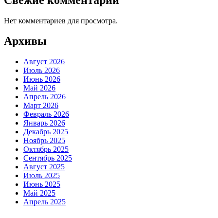
Нет комментариев для просмотра.
Архивы
Август 2026
Июль 2026
Июнь 2026
Май 2026
Апрель 2026
Март 2026
Февраль 2026
Январь 2026
Декабрь 2025
Ноябрь 2025
Октябрь 2025
Сентябрь 2025
Август 2025
Июль 2025
Июнь 2025
Май 2025
Апрель 2025