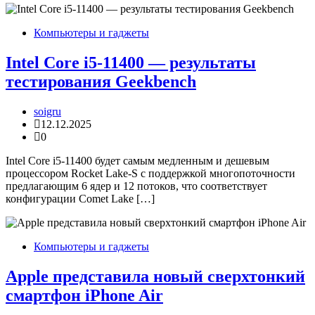
Компьютеры и гаджеты
Intel Core i5-11400 — результаты
тестирования Geekbench
soigru
12.12.2025
0
Intel Core i5-11400 будет самым медленным и дешевым
процессором Rocket Lake-S с поддержкой многопоточности
предлагающим 6 ядер и 12 потоков, что соответствует
конфигурации Comet Lake […]
Компьютеры и гаджеты
Apple представила новый сверхтонкий
смартфон iPhone Air