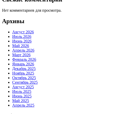
Нет комментариев для просмотра.
Архивы
Август 2026
Июль 2026
Июнь 2026
Май 2026
Апрель 2026
Март 2026
Февраль 2026
Январь 2026
Декабрь 2025
Ноябрь 2025
Октябрь 2025
Сентябрь 2025
Август 2025
Июль 2025
Июнь 2025
Май 2025
Апрель 2025