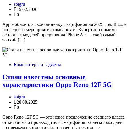
soigru
15.02.2026
0
Apple обновила свою линейку смартфонов на 2025 год. В ходе
последнего мероприятия компания из Купертино помимо
основных моделей представила iPhone Air — свой самый
тонкий […]
Компьютеры и гаджеты
Стали известны основные
характеристики Oppo Reno 12F 5G
soigru
28.08.2025
0
Oppo Reno 12F 5G — это новое предложение среднего класса
от китайского производителя смартфонов, за несколько дней
до премьеры которого стали известны некоторые