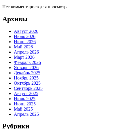
Нет комментариев для просмотра.
Архивы
Август 2026
Июль 2026
Июнь 2026
Май 2026
Апрель 2026
Март 2026
Февраль 2026
Январь 2026
Декабрь 2025
Ноябрь 2025
Октябрь 2025
Сентябрь 2025
Август 2025
Июль 2025
Июнь 2025
Май 2025
Апрель 2025
Рубрики