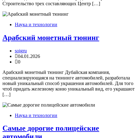
Строительство трех составляющих Центр […]
Наука и технологии
Арабский монетный тюнинг
soigru
04.01.2026
0
Арабский монетный тюнинг Дубайская компания,
специализирующаяся на тюнинге автомобилей, разработала
новый уникальный способ украшения автомобилей. Для того
чтоб придать железному коню уникальный вид, его украшают
[…]
Наука и технологии
Самые дорогие полицейские
автомобили