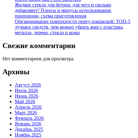
Жидкое стекло для бетона: для чего и сколько
добавляют? Плюсы и минусы использования,
пропорции, схема приготовления
Обезжиривание поверхности перед покраской: ТОП-5
лучших средств, чем можно убрать жир с пластика,
металла, дерева, стекла и кожи
Свежие комментарии
Нет комментариев для просмотра.
Архивы
Август 2026
Июль 2026
Июнь 2026
Май 2026
Апрель 2026
Март 2026
Февраль 2026
Январь 2026
Декабрь 2025
Ноябрь 2025