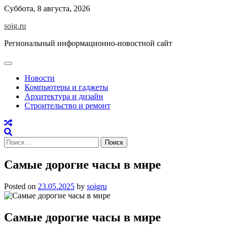
Skip
Суббота, 8 августа, 2026
to
soig.ru
content
Региональный информационно-новостной сайт
Новости
Компьютеры и гаджеты
Архитектура и дизайн
Строительство и ремонт
Найти:
Самые дорогие часы в мире
Posted on
23.05.2025
by
soigru
Самые дорогие часы в мире