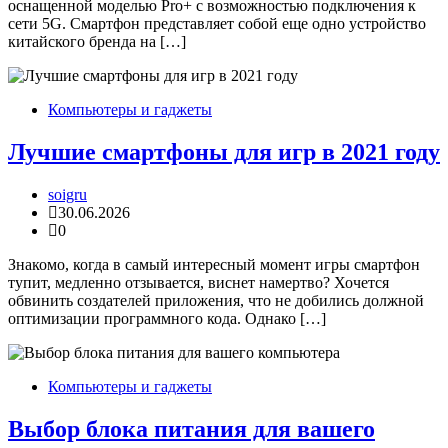
оснащенной моделью Pro+ с возможностью подключения к
сети 5G. Смартфон представляет собой еще одно устройство
китайского бренда на […]
Компьютеры и гаджеты
Лучшие смартфоны для игр в 2021 году
soigru
30.06.2026
0
Знакомо, когда в самый интересный момент игры смартфон
тупит, медленно отзывается, виснет намертво? Хочется
обвинить создателей приложения, что не добились должной
оптимизации программного кода. Однако […]
Компьютеры и гаджеты
Выбор блока питания для вашего