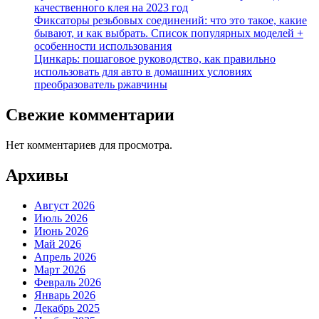
качественного клея на 2023 год
Фиксаторы резьбовых соединений: что это такое, какие
бывают, и как выбрать. Список популярных моделей +
особенности использования
Цинкарь: пошаговое руководство, как правильно
использовать для авто в домашних условиях
преобразователь ржавчины
Свежие комментарии
Нет комментариев для просмотра.
Архивы
Август 2026
Июль 2026
Июнь 2026
Май 2026
Апрель 2026
Март 2026
Февраль 2026
Январь 2026
Декабрь 2025