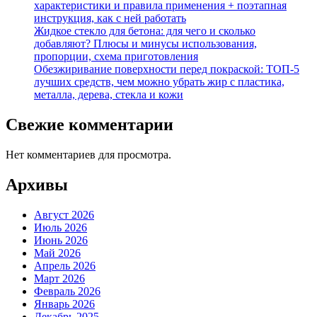
характеристики и правила применения + поэтапная
инструкция, как с ней работать
Жидкое стекло для бетона: для чего и сколько
добавляют? Плюсы и минусы использования,
пропорции, схема приготовления
Обезжиривание поверхности перед покраской: ТОП-5
лучших средств, чем можно убрать жир с пластика,
металла, дерева, стекла и кожи
Свежие комментарии
Нет комментариев для просмотра.
Архивы
Август 2026
Июль 2026
Июнь 2026
Май 2026
Апрель 2026
Март 2026
Февраль 2026
Январь 2026
Декабрь 2025