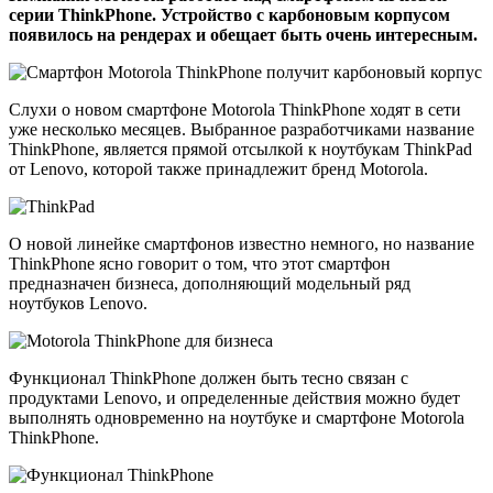
серии ThinkPhone. Устройство с карбоновым корпусом
появилось на рендерах и обещает быть очень интересным.
Слухи о новом смартфоне Motorola ThinkPhone ходят в сети
уже несколько месяцев. Выбранное разработчиками название
ThinkPhone, является прямой отсылкой к ноутбукам ThinkPad
от Lenovo, которой также принадлежит бренд Motorola.
О новой линейке смартфонов известно немного, но название
ThinkPhone ясно говорит о том, что этот смартфон
предназначен бизнеса, дополняющий модельный ряд
ноутбуков Lenovo.
Функционал ThinkPhone должен быть тесно связан с
продуктами Lenovo, и определенные действия можно будет
выполнять одновременно на ноутбуке и смартфоне Motorola
ThinkPhone.