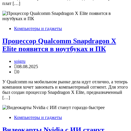
плат […]
Компьютеры и гаджеты
Процессор Qualcomm Snapdragon X
Elite появится в ноутбуках и ПК
soigru
08.08.2025
0
У Qualcomm на мобильном рынке дела идут отлично, а теперь
компания хочет завоевать и компьютерный сегмент. Для этого
был создан процессор Snapdragon X Elite, предназначенный
[…]
Компьютеры и гаджеты
Видеокарты Nvidia с ИИ станут