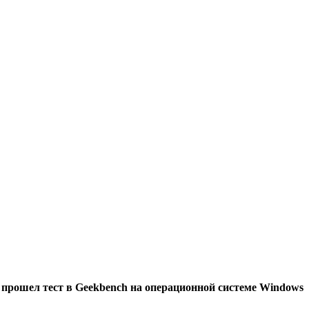
 прошел тест в Geekbench на операционной системе Windows