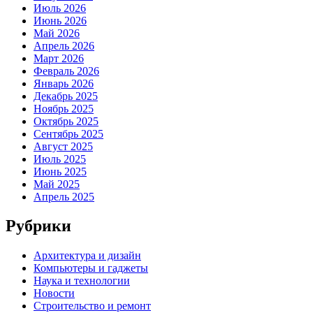
Июль 2026
Июнь 2026
Май 2026
Апрель 2026
Март 2026
Февраль 2026
Январь 2026
Декабрь 2025
Ноябрь 2025
Октябрь 2025
Сентябрь 2025
Август 2025
Июль 2025
Июнь 2025
Май 2025
Апрель 2025
Рубрики
Архитектура и дизайн
Компьютеры и гаджеты
Наука и технологии
Новости
Строительство и ремонт