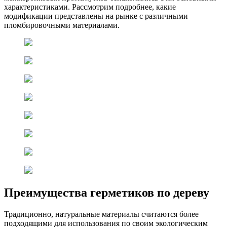
характеристиками. Рассмотрим подробнее, какие
модификации представлены на рынке с различными
пломбировочными материалами.
Преимущества герметиков по дереву
Традиционно, натуральные материалы считаются более
подходящими для использования по своим экологическим