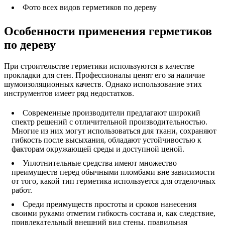
Фото всех видов герметиков по дереву
Особенности применения герметиков
по дереву
При строительстве герметики используются в качестве
прокладки для стен. Профессионалы ценят его за наличие
шумоизоляционных качеств. Однако использование этих
инструментов имеет ряд недостатков.
Современные производители предлагают широкий
спектр решений с отличительной производительностью.
Многие из них могут использоваться для ткани, сохраняют
гибкость после высыхания, обладают устойчивостью к
факторам окружающей среды и доступной ценой.
Уплотнительные средства имеют множество
преимуществ перед обычными пломбами вне зависимости
от того, какой тип герметика используется для отделочных
работ.
Среди преимуществ простоты и сроков нанесения
своими руками отметим гибкость состава и, как следствие,
привлекательный внешний вид стены, правильная