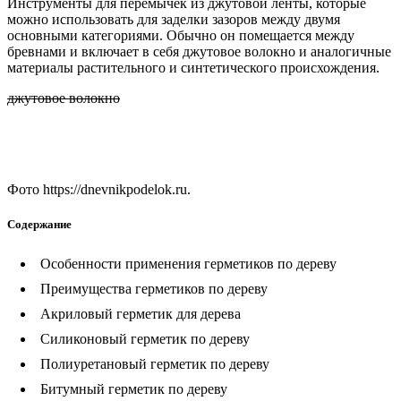
Инструменты для перемычек из джутовой ленты, которые
можно использовать для заделки зазоров между двумя
основными категориями. Обычно он помещается между
бревнами и включает в себя джутовое волокно и аналогичные
материалы растительного и синтетического происхождения.
джутовое волокно
Фото https://dnevnikpodelok.ru.
Содержание
Особенности применения герметиков по дереву
Преимущества герметиков по дереву
Акриловый герметик для дерева
Силиконовый герметик по дереву
Полиуретановый герметик по дереву
Битумный герметик по дереву