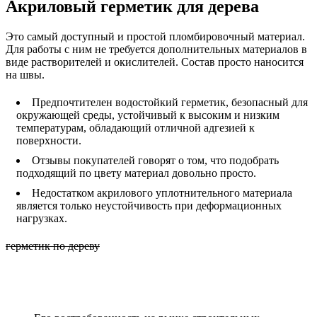
Акриловый герметик для дерева
Это самый доступный и простой пломбировочный материал.
Для работы с ним не требуется дополнительных материалов в
виде растворителей и окислителей. Состав просто наносится
на швы.
Предпочтителен водостойкий герметик, безопасный для
окружающей среды, устойчивый к высоким и низким
температурам, обладающий отличной адгезией к
поверхности.
Отзывы покупателей говорят о том, что подобрать
подходящий по цвету материал довольно просто.
Недостатком акрилового уплотнительного материала
является только неустойчивость при деформационных
нагрузках.
герметик по дереву