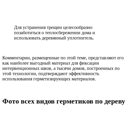
Для устранения трещин целесообразно
позаботиться о теплосбережении дома и
использовать деревянный уплотнитель.
Комментарии, размещенные по этой теме, представляют его
как наиболее выгодный материал для фиксации
интервенционных швов, а тысячи домов, построенных по
этой технологии, подтверждают эффективность
использования герметизирующих материалов.
Фото всех видов герметиков по дереву