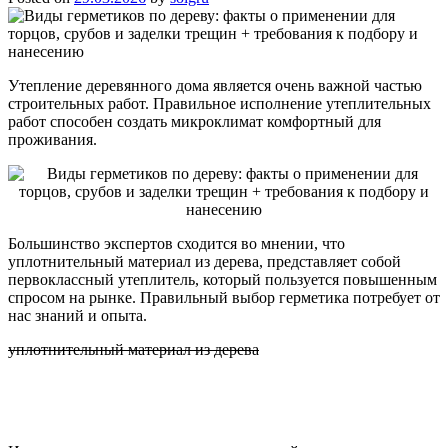
Утепление деревянного дома является очень важной частью
строительных работ. Правильное исполнение утеплительных
работ способен создать микроклимат комфортный для
проживания.
Большинство экспертов сходится во мнении, что
уплотнительный материал из дерева, представляет собой
первоклассный утеплитель, который пользуется повышенным
спросом на рынке. Правильный выбор герметика потребует от
нас знаний и опыта.
уплотнительный материал из дерева