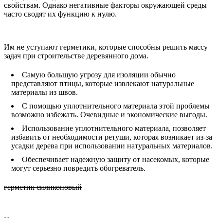
свойствам. Однако негативные факторы окружающей среды
часто сводят их функцию к нулю.
Им не уступают герметики, которые способны решить массу
задач при строительстве деревянного дома.
Самую большую угрозу для изоляции обычно
представляют птицы, которые извлекают натуральные
материалы из швов.
С помощью уплотнительного материала этой проблемы
возможно избежать. Очевидные и экономические выгоды.
Использование уплотнительного материала, позволяет
избавить от необходимости ретуши, которая возникает из-за
усадки дерева при использовании натуральных материалов.
Обеспечивает надежную защиту от насекомых, которые
могут серьезно повредить обогреватель.
герметик силиконовый