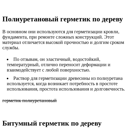
Полиуретановый герметик по дереву
В основном они используются для герметизации кровли,
фундамента, при ремонте сложных конструкций. Этот
материал отличается высокой прочностью и долгим сроком
службы.
По отзывам, он эластичный, водостойкий,
температурный, отлично переносит деформации и
взаимодействует с любой поверхностью.
Раствор для герметизации древесины из полиуретана
используется, когда возникает потребность в простоте
использования, простота использования и долговечность.
герметик полиуретановый
Битумный герметик по дереву