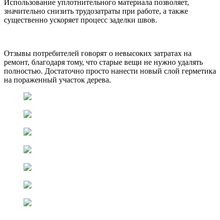
Использование уплотнительного материала позволяет,
значительно снизить трудозатраты при работе, а также
существенно ускоряет процесс заделки швов.
Отзывы потребителей говорят о невысоких затратах на
ремонт, благодаря тому, что старые вещи не нужно удалять
полностью. Достаточно просто нанести новый слой герметика
на пораженный участок дерева.