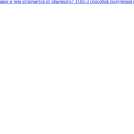
акое и чем отличается от обычного? ТОП-3 способов получения