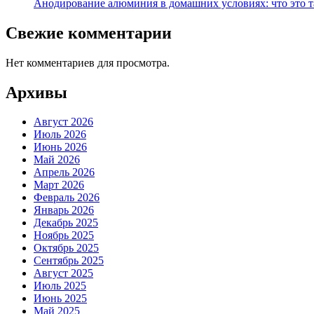
Анодирование алюминия в домашних условиях: что это т
Свежие комментарии
Нет комментариев для просмотра.
Архивы
Август 2026
Июль 2026
Июнь 2026
Май 2026
Апрель 2026
Март 2026
Февраль 2026
Январь 2026
Декабрь 2025
Ноябрь 2025
Октябрь 2025
Сентябрь 2025
Август 2025
Июль 2025
Июнь 2025
Май 2025