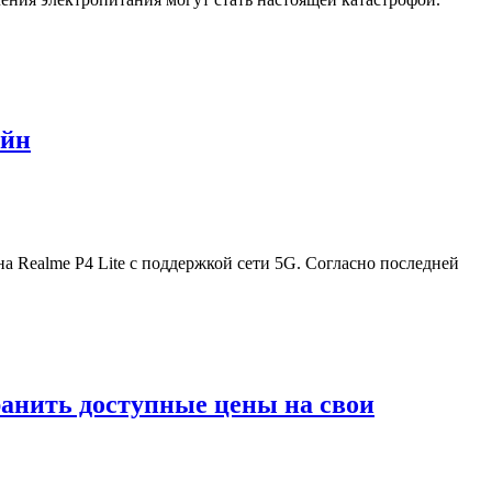
айн
 Realme P4 Lite с поддержкой сети 5G. Согласно последней
ранить доступные цены на свои