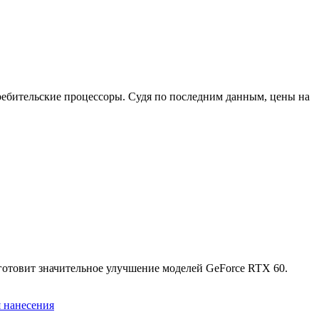
ребительские процессоры. Судя по последним данным, цены на
готовит значительное улучшение моделей GeForce RTX 60.