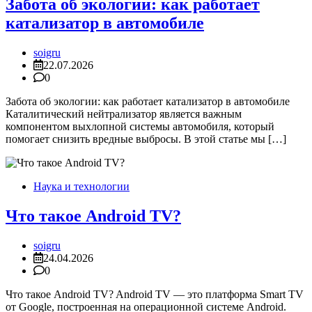
Забота об экологии: как работает
катализатор в автомобиле
soigru
22.07.2026
0
Забота об экологии: как работает катализатор в автомобиле
Каталитический нейтрализатор является важным
компонентом выхлопной системы автомобиля, который
помогает снизить вредные выбросы. В этой статье мы […]
Наука и технологии
Что такое Android TV?
soigru
24.04.2026
0
Что такое Android TV? Android TV — это платформа Smart TV
от Google, построенная на операционной системе Android.