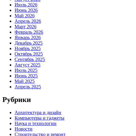
Июль 2026
Июнь 2026
Май 2026
Апрель 2026
Март 2026
Февраль 2026
Январь 2026
Декабрь 2025
Ноябрь 2025
Октябрь 2025
Сентябрь 2025
Август 2025
Июль 2025
Июнь 2025
Май 2025
Апрель 2025
Рубрики
Архитектура и дизайн
Компьютеры и гаджеты
Наука и технологии
Новости
Строительство и ремонт