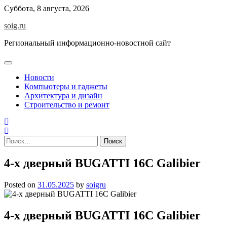
Skip
Суббота, 8 августа, 2026
to
soig.ru
content
Региональный информационно-новостной сайт
Новости
Компьютеры и гаджеты
Архитектура и дизайн
Строительство и ремонт
Найти:
4-х дверный BUGATTI 16C Galibier
Posted on
31.05.2025
by
soigru
4-х дверный BUGATTI 16C Galibier