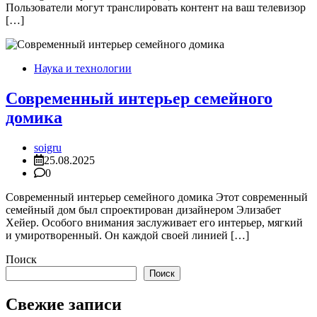
Пользователи могут транслировать контент на ваш телевизор
[…]
Наука и технологии
Современный интерьер семейного
домика
soigru
25.08.2025
0
Современный интерьер семейного домика Этот современный
семейный дом был спроектирован дизайнером Элизабет
Хейер. Особого внимания заслуживает его интерьер, мягкий
и умиротворенный. Он каждой своей линией […]
Поиск
Поиск
Свежие записи