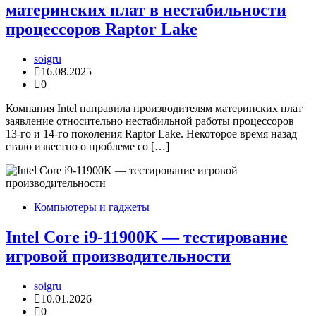
материнских плат в нестабильности
процессоров Raptor Lake
soigru
16.08.2025
0
Компания Intel направила производителям материнских плат
заявление относительно нестабильной работы процессоров
13-го и 14-го поколения Raptor Lake. Некоторое время назад
стало известно о проблеме со […]
Компьютеры и гаджеты
Intel Core i9-11900K — тестирование
игровой производительности
soigru
10.01.2026
0