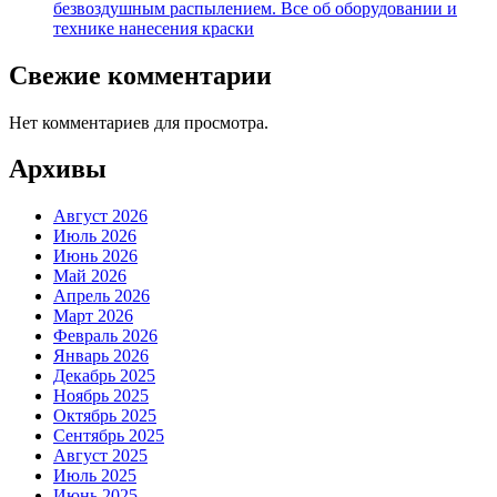
безвоздушным распылением. Все об оборудовании и
технике нанесения краски
Свежие комментарии
Нет комментариев для просмотра.
Архивы
Август 2026
Июль 2026
Июнь 2026
Май 2026
Апрель 2026
Март 2026
Февраль 2026
Январь 2026
Декабрь 2025
Ноябрь 2025
Октябрь 2025
Сентябрь 2025
Август 2025
Июль 2025
Июнь 2025