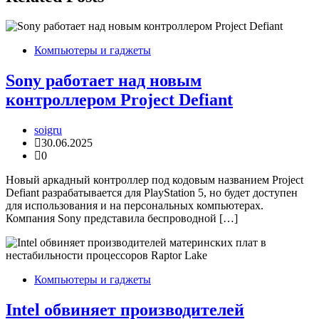
Компьютеры и гаджеты
Sony работает над новым
контроллером Project Defiant
soigru
30.06.2025
0
Новый аркадный контроллер под кодовым названием Project
Defiant разрабатывается для PlayStation 5, но будет доступен
для использования и на персональных компьютерах.
Компания Sony представила беспроводной […]
Компьютеры и гаджеты
Intel обвиняет производителей