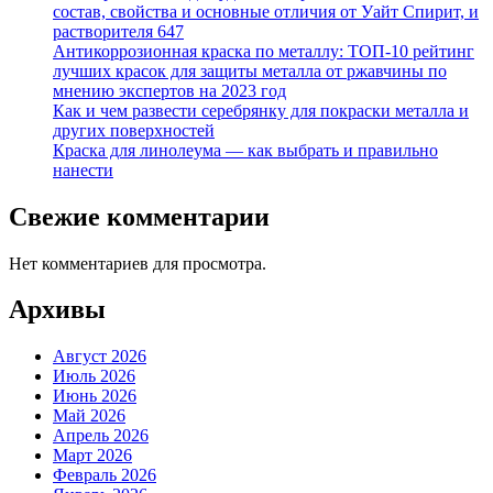
состав, свойства и основные отличия от Уайт Спирит, и
растворителя 647
Антикоррозионная краска по металлу: ТОП-10 рейтинг
лучших красок для защиты металла от ржавчины по
мнению экспертов на 2023 год
Как и чем развести серебрянку для покраски металла и
других поверхностей
Краска для линолеума — как выбрать и правильно
нанести
Свежие комментарии
Нет комментариев для просмотра.
Архивы
Август 2026
Июль 2026
Июнь 2026
Май 2026
Апрель 2026
Март 2026
Февраль 2026