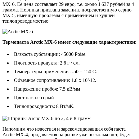
MX-6. Её цена составляет 29 евро, т.е. около 1 637 рублей за 4
грамма. Новинка призвана заменить посредственную серию
MX-5, имевшую проблемы с применением и худшей
теплопроводимостью.
Термопаста Arctic MX-6 имеет следующие характеристики
:
Вязкость субстанции: 45000 Poise.
Плотность продукта: 2.6 г / см.
Температуры применения: -50 ~ 150 С.
Объемное сопротивление: 1.8 x 10^12.
Напряжение пробоя: 7.5 кВ/мм
Цвет пасты: серый.
Теплопроводность: 8 Вт/мК.
Напомним что известная и зарекомендовавшая себя паста
Arctic MX-4, продаваемая на рынке уже несколько лет, будет