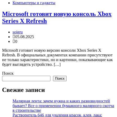
Компьютеры и гаджеты
Microsoft готовит новую консоль Xbox
Series X Refresh
soigru
05.08.2025
0
Microsoft готовит новую версию консоли Xbox Series X
Refresh. В официальных документах компании присутствуют
не только характеристики, но и картинки, показывающие как
будет выглядеть устройство. […]
Поиск
Поиск
Свежие записи
Малярная лента: зачем нужна и каких разновидностей
бывает? Все о применении бумажного малярного скотча
в строительстве
Растворитель 646 для удаления красок, клея, лака: