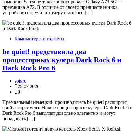
компания Samsung также анонсировала Galaxy A73 5G —
преемника A72. В отличие от своего предшественника,
устройство получило камеру высокого […]
Компьютеры и гаджеты
be quiet! представила два
процессорных кулера Dark Rock 6 и
Dark Rock Pro 6
soigru
25.07.2026
0
Премиальный немецкий производитель be quiet! расширяет
свой ассортимент. Новые процессорные кулеры Dark Rock 6 и
Dark Rock Pro 6 выглядят довольно элегантно и могут
порадовать […]