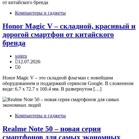
Компьютеры и гаджеты
Honor Magic V – складной, красивый и
дорогой смартфон от китайского
бренда
soigru
12.07.2026
0
Honor Magic V – это складной флагман с новейшим
оборудованием и поддержкой сервисов Google. В сложенном
виде: 6.7 х 72.7 х 160.4 мм. В развернутом […]
Компьютеры и гаджеты
Realme Note 50 – новая серия
смартфонов для самых экономных