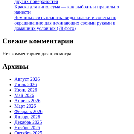
других поверхностей
Краска для линолеума — как выбрать и правильно
нанести
Чем покрасить пластик: виды краски и советы по
окрашиванию для начинающих своими руками в
домашних условиях (78 фото)
Свежие комментарии
Нет комментариев для просмотра.
Архивы
Август 2026
Июль 2026
Июнь 2026
Май 2026
Апрель 2026
Март 2026
Февраль 2026
Январь 2026
Декабрь 2025
Ноябрь 2025
Октябрь 2025