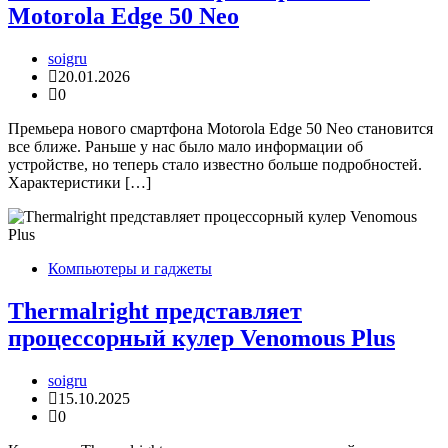
Motorola Edge 50 Neo
soigru
20.01.2026
0
Премьера нового смартфона Motorola Edge 50 Neo становится
все ближе. Раньше у нас было мало информации об
устройстве, но теперь стало известно больше подробностей.
Характеристики […]
Компьютеры и гаджеты
Thermalright представляет
процессорный кулер Venomous Plus
soigru
15.10.2025
0