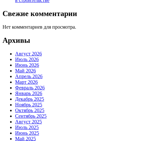
в строительстве
Свежие комментарии
Нет комментариев для просмотра.
Архивы
Август 2026
Июль 2026
Июнь 2026
Май 2026
Апрель 2026
Март 2026
Февраль 2026
Январь 2026
Декабрь 2025
Ноябрь 2025
Октябрь 2025
Сентябрь 2025
Август 2025
Июль 2025
Июнь 2025
Май 2025