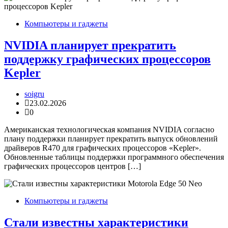
Компьютеры и гаджеты
NVIDIA планирует прекратить
поддержку графических процессоров
Kepler
soigru
23.02.2026
0
Американская технологическая компания NVIDIA согласно
плану поддержки планирует прекратить выпуск обновлений
драйверов R470 для графических процессоров «Kepler».
Обновленные таблицы поддержки программного обеспечения
графических процессоров центров […]
Компьютеры и гаджеты
Стали известны характеристики