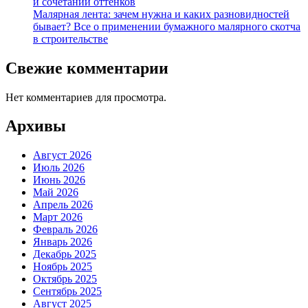
и сочетаний оттенков
Малярная лента: зачем нужна и каких разновидностей
бывает? Все о применении бумажного малярного скотча
в строительстве
Свежие комментарии
Нет комментариев для просмотра.
Архивы
Август 2026
Июль 2026
Июнь 2026
Май 2026
Апрель 2026
Март 2026
Февраль 2026
Январь 2026
Декабрь 2025
Ноябрь 2025
Октябрь 2025
Сентябрь 2025
Август 2025