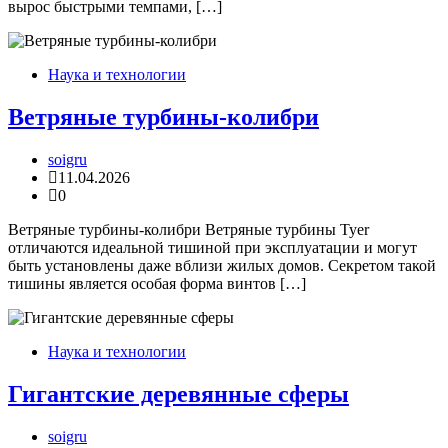
вырос быстрыми темпами, […]
Наука и технологии
Ветряные турбины-колибри
soigru
11.04.2026
0
Ветряные турбины-колибри Ветряные турбины Tyer
отличаются идеальной тишиной при эксплуатации и могут
быть установлены даже вблизи жилых домов. Секретом такой
тишины является особая форма винтов […]
Наука и технологии
Гигантские деревянные сферы
soigru