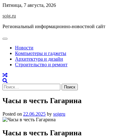
Skip
Пятница, 7 августа, 2026
to
soig.ru
content
Региональный информационно-новостной сайт
Новости
Компьютеры и гаджеты
Архитектура и дизайн
Строительство и ремонт
Найти:
Часы в честь Гагарина
Posted on
22.06.2025
by
soigru
Часы в честь Гагарина