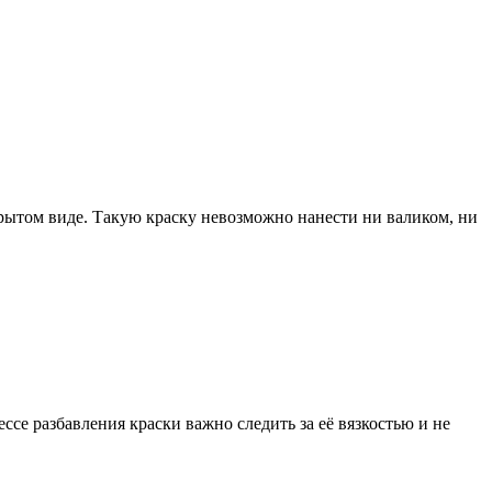
крытом виде. Такую краску невозможно нанести ни валиком, ни
се разбавления краски важно следить за её вязкостью и не