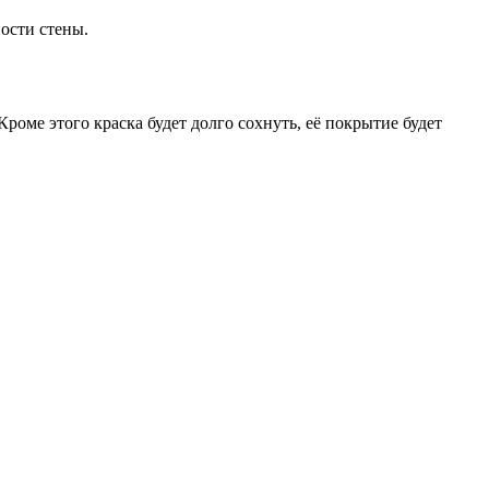
ости стены.
роме этого краска будет долго сохнуть, её покрытие будет