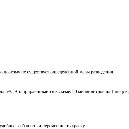
но поэтому не существует определённой меры разведения.
на 5%. Это приравнивается к схеме: 50 миллилитров на 1 литр к
добнее разбавлять и перемешивать краску.