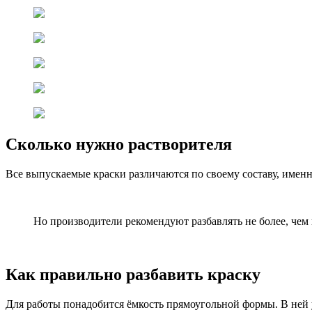
Сколько нужно растворителя
Все выпускаемые краски различаются по своему составу, имен
Но производители рекомендуют разбавлять не более, чем 
Как правильно разбавить краску
Для работы понадобится ёмкость прямоугольной формы. В ней у