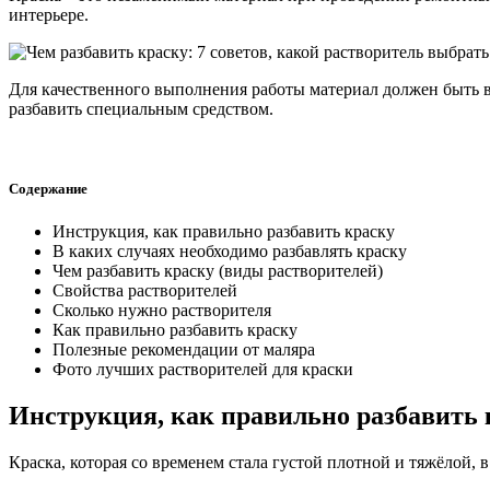
интерьере.
Для качественного выполнения работы материал должен быть в м
разбавить специальным средством.
Содержание
Инструкция, как правильно разбавить краску
В каких случаях необходимо разбавлять краску
Чем разбавить краску (виды растворителей)
Свойства растворителей
Сколько нужно растворителя
Как правильно разбавить краску
Полезные рекомендации от маляра
Фото лучших растворителей для краски
Инструкция, как правильно разбавить 
Краска, которая со временем стала густой плотной и тяжёлой, 