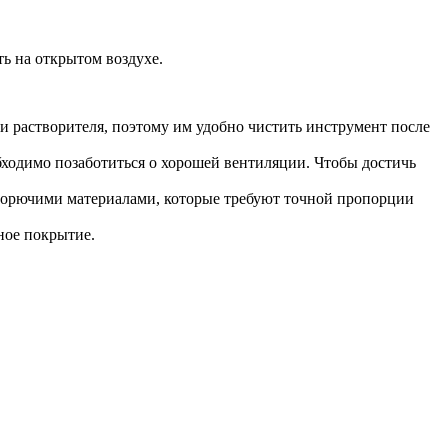
ть на открытом воздухе.
 и растворителя, поэтому им удобно чистить инструмент после
обходимо позаботиться о хорошей вентиляции. Чтобы достичь
 горючими материалами, которые требуют точной пропорции
ное покрытие.