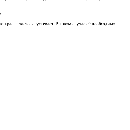
 краска часто загустевает. В таком случае её необходимо