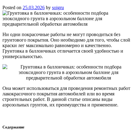
Posted on
25.03.2026
by
soigru
Ни одни покрасочные работы не могут проводиться без
грунтового покрытия. Оно необходимо для того, чтобы слой
краски лег максимально равномерно и качественно.
Грунтовка в баллончиках отличается своей удобностью и
универсальностью.
Она может использоваться для проведения ремонтных работ
лакокрасочного покрытия автомобилей или во время
строительных работ. В данной статье описаны виды
аэрозольных грунтов, их преимущества и применение.
Содержание