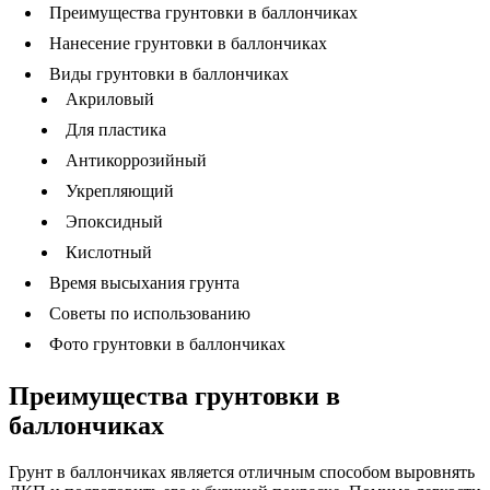
Преимущества грунтовки в баллончиках
Нанесение грунтовки в баллончиках
Виды грунтовки в баллончиках
Акриловый
Для пластика
Антикоррозийный
Укрепляющий
Эпоксидный
Кислотный
Время высыхания грунта
Советы по использованию
Фото грунтовки в баллончиках
Преимущества грунтовки в
баллончиках
Грунт в баллончиках является отличным способом выровнять