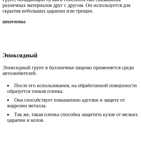
различных материалов друг с другом. Он используется для
скрытия небольших царапин или трещин.
шпатлевка
Эпоксидный
Эпоксидный грунт в баллончике широко применяется среди
автолюбителей.
После его использования, на обработанной поверхности
образуется тонкая пленка.
Она способствует повышению адгезии и защите от
коррозии металла.
Так же, такая пленка способна защитить кузов от мелких
царапин и колов.