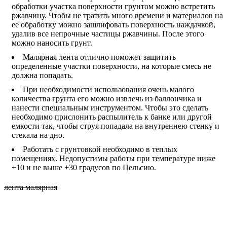
обработки участка поверхности грунтом можно встретить
ржавчину. Чтобы не тратить много времени и материалов на
ее обработку можно зашлифовать поверхность наждачкой,
удалив все непрочные частицы ржавчины. После этого
можно наносить грунт.
Малярная лента отлично поможет защитить
определенные участки поверхности, на которые смесь не
должна попадать.
При необходимости использования очень малого
количества грунта его можно извлечь из баллончика и
нанести специальным инструментом. Чтобы это сделать
необходимо прислонить распылитель к банке или другой
емкости так, чтобы струя попадала на внутреннею стенку и
стекала на дно.
Работать с грунтовкой необходимо в теплых
помещениях. Недопустимы работы при температуре ниже
+10 и не выше +30 градусов по Цельсию.
лента малярная