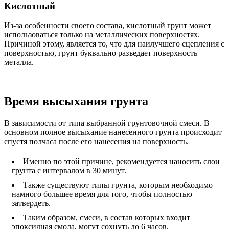
Кислотный
Из-за особенности своего состава, кислотный грунт может
использоваться только на металлических поверхностях.
Причиной этому, является то, что для наилучшего сцепления с
поверхностью, грунт буквально разъедает поверхность
металла.
Время высыхания грунта
В зависимости от типа выбранной грунтовочной смеси. В
основном полное высыхание нанесенного грунта происходит
спустя полчаса после его нанесения на поверхность.
Именно по этой причине, рекомендуется наносить слои
грунта с интервалом в 30 минут.
Также существуют типы грунта, которым необходимо
намного большее время для того, чтобы полностью
затвердеть.
Таким образом, смеси, в состав которых входит
эпоксидная смола, могут сохнуть до 6 часов.