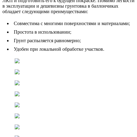
ЛКП и подготовить его к будущей покраске. Помимо легкости
в эксплуатации и дешевизны грунтовка в баллончиках
обладает следующими преимуществами:
Совместима с многими поверхностями и материалами;
Простота в использовании;
Грунт распыляется равномерно;
Удобен при локальной обработке участков.