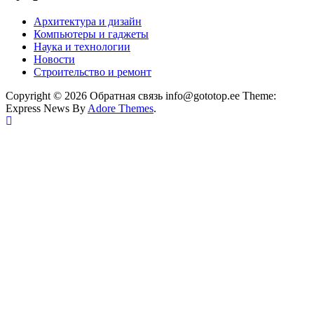
Архитектура и дизайн
Компьютеры и гаджеты
Наука и технологии
Новости
Строительство и ремонт
Copyright © 2026 Обратная связь info@gototop.ee Theme:
Express News By
Adore Themes
.