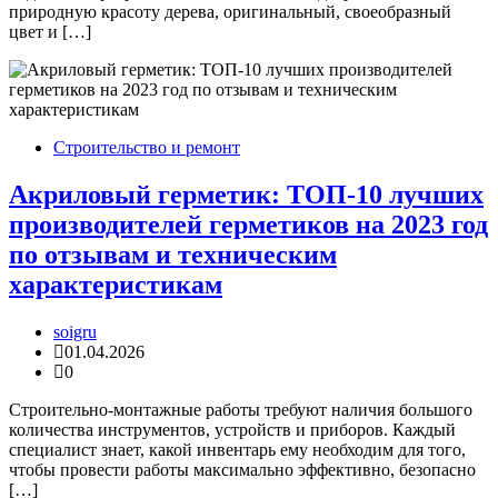
природную красоту дерева, оригинальный, своеобразный
цвет и […]
Строительство и ремонт
Акриловый герметик: ТОП-10 лучших
производителей герметиков на 2023 год
по отзывам и техническим
характеристикам
soigru
01.04.2026
0
Строительно-монтажные работы требуют наличия большого
количества инструментов, устройств и приборов. Каждый
специалист знает, какой инвентарь ему необходим для того,
чтобы провести работы максимально эффективно, безопасно
[…]