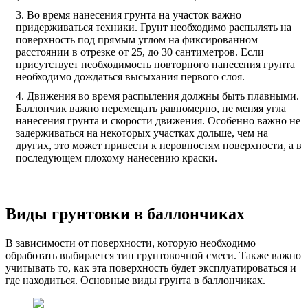
Во время нанесения грунта на участок важно
придерживаться техники. Грунт необходимо распылять на
поверхность под прямым углом на фиксированном
расстоянии в отрезке от 25, до 30 сантиметров. Если
присутствует необходимость повторного нанесения грунта
необходимо дождаться высыхания первого слоя.
Движения во время распыления должны быть плавными.
Баллончик важно перемещать равномерно, не меняя угла
нанесения грунта и скорости движения. Особенно важно не
задерживаться на некоторых участках дольше, чем на
других, это может привести к неровностям поверхности, а в
последующем плохому нанесению краски.
Виды грунтовки в баллончиках
В зависимости от поверхности, которую необходимо
обработать выбирается тип грунтовочной смеси. Также важно
учитывать то, как эта поверхность будет эксплуатироваться и
где находиться. Основные виды грунта в баллончиках.