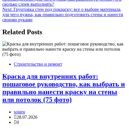
по
сколько слоев выполнять?
записям
Next:
Грунтовка стен под покраску: все о выборе материала,
для чего нужна, как правильно подготовить стены и нанести
своими руками
Related Posts
Строительство и ремонт
Краска для внутренних работ:
пошаговое руководство, как выбрать и
правильно нанести краску на стены
или потолок (75 фото)
soigru
28.07.2026
0