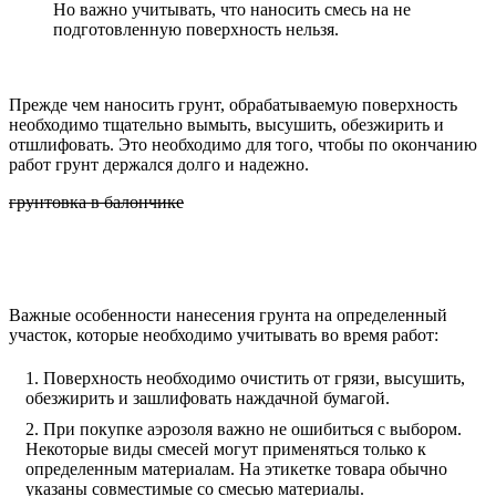
Но важно учитывать, что наносить смесь на не
подготовленную поверхность нельзя.
Прежде чем наносить грунт, обрабатываемую поверхность
необходимо тщательно вымыть, высушить, обезжирить и
отшлифовать. Это необходимо для того, чтобы по окончанию
работ грунт держался долго и надежно.
грунтовка в балончике
Важные особенности нанесения грунта на определенный
участок, которые необходимо учитывать во время работ:
Поверхность необходимо очистить от грязи, высушить,
обезжирить и зашлифовать наждачной бумагой.
При покупке аэрозоля важно не ошибиться с выбором.
Некоторые виды смесей могут применяться только к
определенным материалам. На этикетке товара обычно
указаны совместимые со смесью материалы.