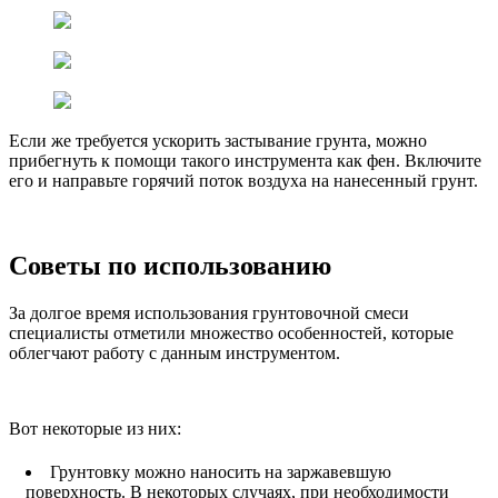
Если же требуется ускорить застывание грунта, можно
прибегнуть к помощи такого инструмента как фен. Включите
его и направьте горячий поток воздуха на нанесенный грунт.
Советы по использованию
За долгое время использования грунтовочной смеси
специалисты отметили множество особенностей, которые
облегчают работу с данным инструментом.
Вот некоторые из них:
Грунтовку можно наносить на заржавевшую
поверхность. В некоторых случаях, при необходимости