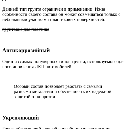
Данный тип грунта ограничен в применении. Из-за
особенности своего состава он может совмещаться только с
небольшими участками пластиковых поверхностей.
грунтовка для пластика
Антикоррозийный
Один из самых популярных типов грунта, используемого для
восстановления ЛКП автомобилей.
Особый состав позволяет работать с самыми
разными металлами и обеспечивать их надежной
защитой от коррозии.
Укрепляющий
Грунт, обладающий лучшей способностью связывания