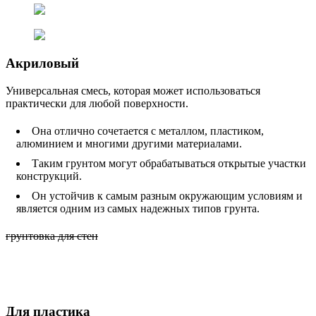
Акриловый
Универсальная смесь, которая может использоваться
практически для любой поверхности.
Она отлично сочетается с металлом, пластиком,
алюминием и многими другими материалами.
Таким грунтом могут обрабатываться открытые участки
конструкций.
Он устойчив к самым разным окружающим условиям и
является одним из самых надежных типов грунта.
грунтовка для стен
Для пластика