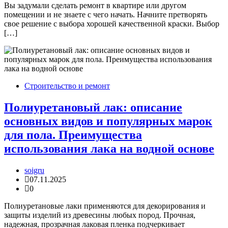
Вы задумали сделать ремонт в квартире или другом
помещении и не знаете с чего начать. Начните претворять
свое решение с выбора хорошей качественной краски. Выбор
[…]
Строительство и ремонт
Полиуретановый лак: описание
основных видов и популярных марок
для пола. Преимущества
использования лака на водной основе
soigru
07.11.2025
0
Полиуретановые лаки применяются для декорирования и
защиты изделий из древесины любых пород. Прочная,
надежная, прозрачная лаковая пленка подчеркивает