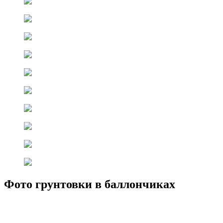
Фото грунтовки в баллончиках