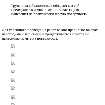
Грунтовка в баллончиках обладает массой
преимуществ и может использоваться для
нанесения на практически любую поверхность.
Для успешного проведения работ важно правильно выбрать
необходимый тип смеси и придерживаться советов по
нанесению грунта на поверхность.