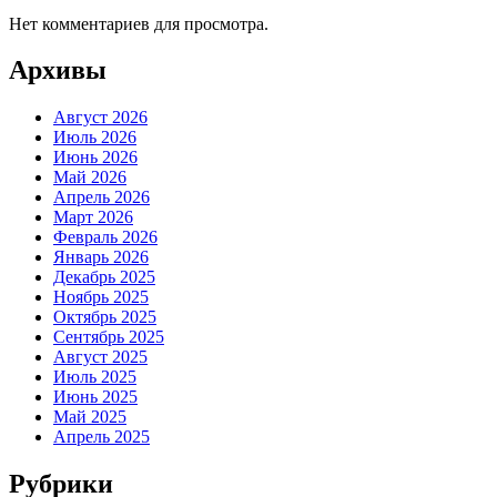
Нет комментариев для просмотра.
Архивы
Август 2026
Июль 2026
Июнь 2026
Май 2026
Апрель 2026
Март 2026
Февраль 2026
Январь 2026
Декабрь 2025
Ноябрь 2025
Октябрь 2025
Сентябрь 2025
Август 2025
Июль 2025
Июнь 2025
Май 2025
Апрель 2025
Рубрики