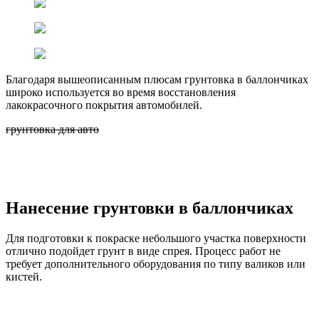
Благодаря вышеописанным плюсам грунтовка в баллончиках
широко используется во время восстановления
лакокрасочного покрытия автомобилей.
грунтовка для авто
Нанесение грунтовки в баллончиках
Для подготовки к покраске небольшого участка поверхности
отлично подойдет грунт в виде спрея. Процесс работ не
требует дополнительного оборудования по типу валиков или
кистей.