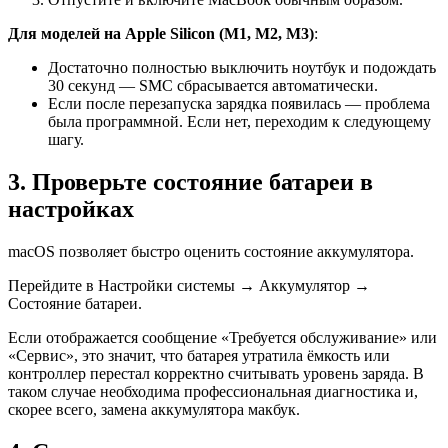
Для моделей на Apple Silicon (M1, M2, M3)
:
Достаточно полностью выключить ноутбук и подождать
30 секунд — SMC сбрасывается автоматически.
Если после перезапуска зарядка появилась — проблема
была программной. Если нет, переходим к следующему
шагу.
3. Проверьте состояние батареи в
настройках
macOS позволяет быстро оценить состояние аккумулятора.
Перейдите в Настройки системы → Аккумулятор →
Состояние батареи.
Если отображается сообщение «Требуется обслуживание» или
«Сервис», это значит, что батарея утратила ёмкость или
контроллер перестал корректно считывать уровень заряда. В
таком случае необходима профессиональная диагностика и,
скорее всего, замена аккумулятора макбук.