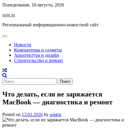
Skip
Понедельник, 10 августа, 2026
to
soig.ru
content
Региональный информационно-новостной сайт
Новости
Компьютеры и гаджеты
Архитектура и дизайн
Строительство и ремонт
Найти:
Что делать, если не заряжается
MacBook — диагностика и ремонт
Posted on
13.02.2026
by
soigru