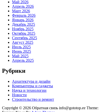
Май 2026
Апрель 2026
Март 2026
Февраль 2026
Январь 2026
Декабрь 2025
Ноябрь 2025
Октябрь 2025
Сентябрь 2025
Август 2025
Июль 2025
Июнь 2025
Май 2025
Апрель 2025
Рубрики
Архитектура и дизайн
Компьютеры и гаджеты
Наука и технологии
Новости
Строительство и ремонт
Copyright © 2026 Обратная связь info@gototop.ee Theme: