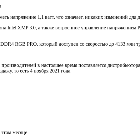
меть напряжение 1,1 ватт, что означает, никаких изменений для
на Intel XMP 3.0, а также встроенное управление напряжением
 DDR4 RGB PRO, который доступен со скоростью до 4133 млн тр
производителей в настоящее время поставляется дистрибьютора
дажу, то есть 4 ноября 2021 года.