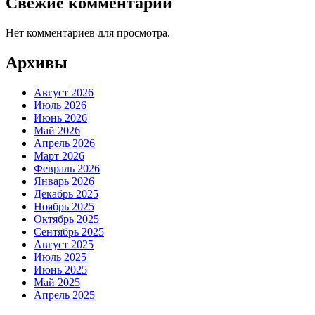
Свежие комментарии
Нет комментариев для просмотра.
Архивы
Август 2026
Июль 2026
Июнь 2026
Май 2026
Апрель 2026
Март 2026
Февраль 2026
Январь 2026
Декабрь 2025
Ноябрь 2025
Октябрь 2025
Сентябрь 2025
Август 2025
Июль 2025
Июнь 2025
Май 2025
Апрель 2025