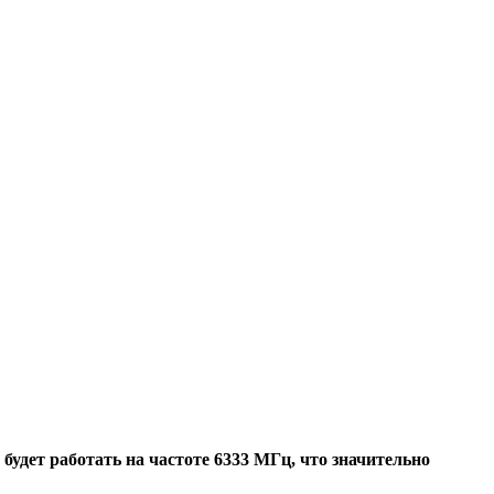
удет работать на частоте 6333 МГц, что значительно