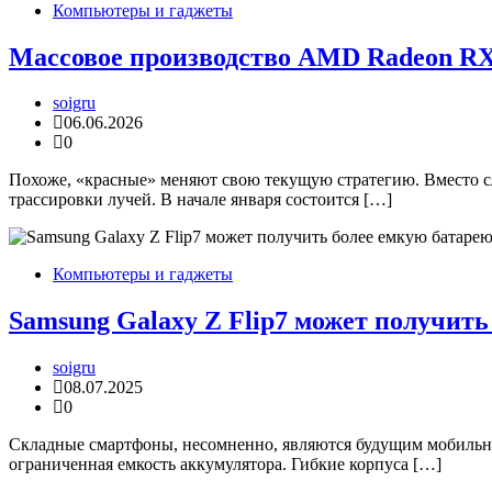
Компьютеры и гаджеты
Массовое производство AMD Radeon RX 
soigru
06.06.2026
0
Похоже, «красные» меняют свою текущую стратегию. Вместо с
трассировки лучей. В начале января состоится […]
Компьютеры и гаджеты
Samsung Galaxy Z Flip7 может получить
soigru
08.07.2025
0
Складные смартфоны, несомненно, являются будущим мобильны
ограниченная емкость аккумулятора. Гибкие корпуса […]