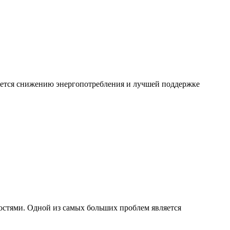
яется снижению энергопотребления и лучшей поддержке
остями. Одной из самых больших проблем является