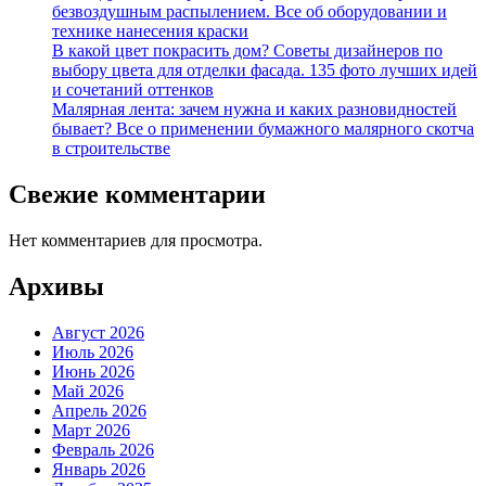
безвоздушным распылением. Все об оборудовании и
технике нанесения краски
В какой цвет покрасить дом? Советы дизайнеров по
выбору цвета для отделки фасада. 135 фото лучших идей
и сочетаний оттенков
Малярная лента: зачем нужна и каких разновидностей
бывает? Все о применении бумажного малярного скотча
в строительстве
Свежие комментарии
Нет комментариев для просмотра.
Архивы
Август 2026
Июль 2026
Июнь 2026
Май 2026
Апрель 2026
Март 2026
Февраль 2026
Январь 2026