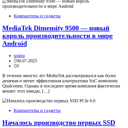
Компьютеры и гаджеты
MediaTek Dimensity 9500 — новый
король производительности в мире
Android
soigru
06.07.2025
0
В течение многих лет MediaTek рассматривался как более
дешевая и менее эффективная альтернатива SoC компании
Qualcomm. Однако в последнее время компания фактически
меняет этот имидж, […]
Компьютеры и гаджеты
Началось производство первых SSD