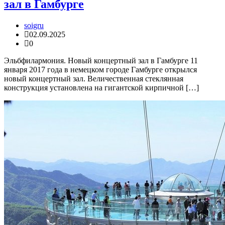
зал в Гамбурге
soigru
02.09.2025
0
Эльбфилармония. Новый концертный зал в Гамбурге 11
января 2017 года в немецком городе Гамбурге открылся
новый концертный зал. Величественная стеклянная
конструкция установлена на гигантской кирпичной […]