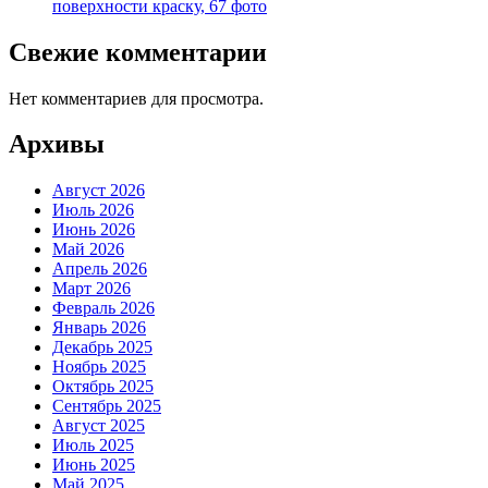
поверхности краску, 67 фото
Свежие комментарии
Нет комментариев для просмотра.
Архивы
Август 2026
Июль 2026
Июнь 2026
Май 2026
Апрель 2026
Март 2026
Февраль 2026
Январь 2026
Декабрь 2025
Ноябрь 2025
Октябрь 2025
Сентябрь 2025
Август 2025
Июль 2025
Июнь 2025
Май 2025