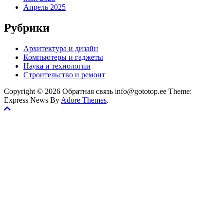
Апрель 2025
Рубрики
Архитектура и дизайн
Компьютеры и гаджеты
Наука и технологии
Строительство и ремонт
Copyright © 2026 Обратная связь info@gototop.ee Theme:
Express News By
Adore Themes
.