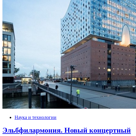
Наука и технологии
Эльбфилармония. Новый концертный