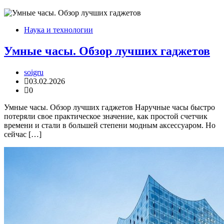
Наука и технологии
Умные часы. Обзор лучших гаджетов
soigru
03.02.2026
0
Умные часы. Обзор лучших гаджетов Наручные часы быстро
потеряли свое практическое значение, как простой счетчик
времени и стали в большей степени модным аксессуаром. Но
сейчас […]