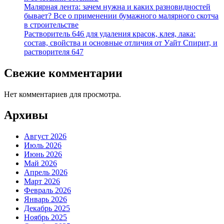
Малярная лента: зачем нужна и каких разновидностей
бывает? Все о применении бумажного малярного скотча
в строительстве
Растворитель 646 для удаления красок, клея, лака:
состав, свойства и основные отличия от Уайт Спирит, и
растворителя 647
Свежие комментарии
Нет комментариев для просмотра.
Архивы
Август 2026
Июль 2026
Июнь 2026
Май 2026
Апрель 2026
Март 2026
Февраль 2026
Январь 2026
Декабрь 2025
Ноябрь 2025