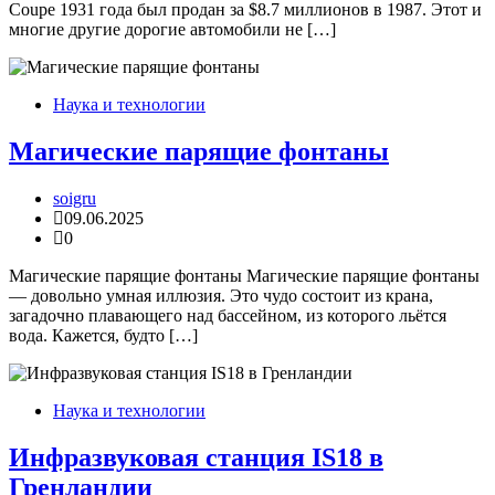
Coupe 1931 года был продан за $8.7 миллионов в 1987. Этот и
многие другие дорогие автомобили не […]
Наука и технологии
Магические парящие фонтаны
soigru
09.06.2025
0
Магические парящие фонтаны Магические парящие фонтаны
— довольно умная иллюзия. Это чудо состоит из крана,
загадочно плавающего над бассейном, из которого льётся
вода. Кажется, будто […]
Наука и технологии
Инфразвуковая станция IS18 в
Гренландии