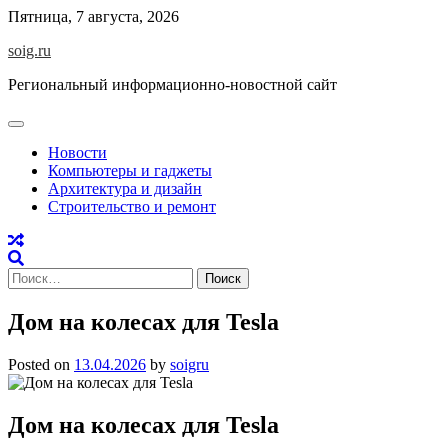
Skip
Пятница, 7 августа, 2026
to
soig.ru
content
Региональный информационно-новостной сайт
Новости
Компьютеры и гаджеты
Архитектура и дизайн
Строительство и ремонт
Найти:
Дом на колесах для Tesla
Posted on
13.04.2026
by
soigru
Дом на колесах для Tesla