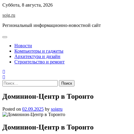
Skip
Суббота, 8 августа, 2026
to
soig.ru
content
Региональный информационно-новостной сайт
Новости
Компьютеры и гаджеты
Архитектура и дизайн
Строительство и ремонт
Найти:
Доминион-Центр в Торонто
Posted on
02.09.2025
by
soigru
Доминион-Центр в Торонто