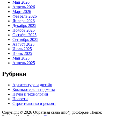
Май 2026
Апрель 2026
Март 2026
Февраль 2026
Январь 2026
Декабрь 2025
Ноябрь 2025
Октябрь 2025
Сентябрь 2025
Август 2025
Июль 2025
Июнь 2025
Май 2025
Апрель 2025
Рубрики
Архитектура и дизайн
Компьютеры и гаджеты
Наука и технологии
Новости
Строительство и ремонт
Copyright © 2026 Обратная связь info@gototop.ee Theme: