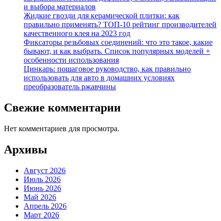
и выбора материалов
Жидкие гвозди для керамической плитки: как
правильно применять? ТОП-10 рейтинг производителей
качественного клея на 2023 год
Фиксаторы резьбовых соединений: что это такое, какие
бывают, и как выбрать. Список популярных моделей +
особенности использования
Цинкарь: пошаговое руководство, как правильно
использовать для авто в домашних условиях
преобразователь ржавчины
Свежие комментарии
Нет комментариев для просмотра.
Архивы
Август 2026
Июль 2026
Июнь 2026
Май 2026
Апрель 2026
Март 2026