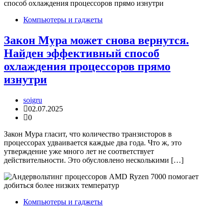
Компьютеры и гаджеты
Закон Мура может снова вернутся.
Найден эффективный способ
охлаждения процессоров прямо
изнутри
soigru
02.07.2025
0
Закон Мура гласит, что количество транзисторов в
процессорах удваивается каждые два года. Что ж, это
утверждение уже много лет не соответствует
действительности. Это обусловлено несколькими […]
Компьютеры и гаджеты