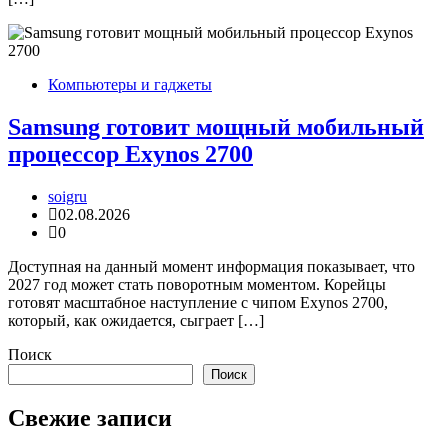
Компьютеры и гаджеты
Samsung готовит мощный мобильный
процессор Exynos 2700
soigru
02.08.2026
0
Доступная на данный момент информация показывает, что
2027 год может стать поворотным моментом. Корейцы
готовят масштабное наступление с чипом Exynos 2700,
который, как ожидается, сыграет […]
Поиск
Поиск
Свежие записи