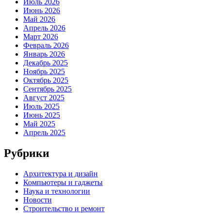
Июль 2026
Июнь 2026
Май 2026
Апрель 2026
Март 2026
Февраль 2026
Январь 2026
Декабрь 2025
Ноябрь 2025
Октябрь 2025
Сентябрь 2025
Август 2025
Июль 2025
Июнь 2025
Май 2025
Апрель 2025
Рубрики
Архитектура и дизайн
Компьютеры и гаджеты
Наука и технологии
Новости
Строительство и ремонт