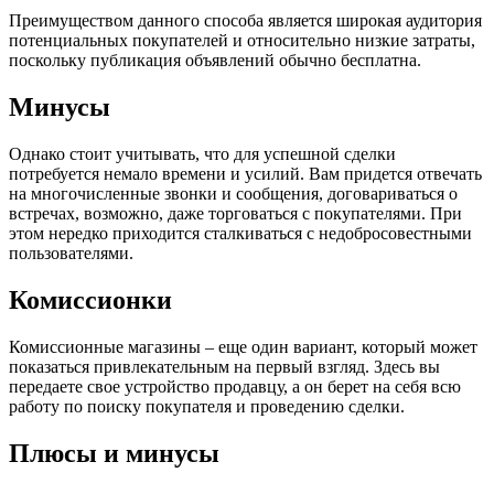
Преимуществом данного способа является широкая аудитория
потенциальных покупателей и относительно низкие затраты,
поскольку публикация объявлений обычно бесплатна.
Минусы
Однако стоит учитывать, что для успешной сделки
потребуется немало времени и усилий. Вам придется отвечать
на многочисленные звонки и сообщения, договариваться о
встречах, возможно, даже торговаться с покупателями. При
этом нередко приходится сталкиваться с недобросовестными
пользователями.
Комиссионки
Комиссионные магазины – еще один вариант, который может
показаться привлекательным на первый взгляд. Здесь вы
передаете свое устройство продавцу, а он берет на себя всю
работу по поиску покупателя и проведению сделки.
Плюсы и минусы