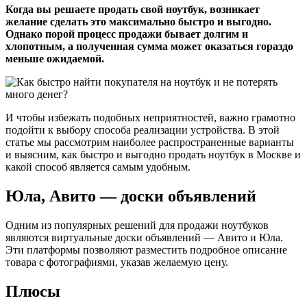
Когда вы решаете продать свой ноутбук, возникает
желание сделать это максимально быстро и выгодно.
Однако порой процесс продажи бывает долгим и
хлопотным, а полученная сумма может оказаться гораздо
меньше ожидаемой.
И чтобы избежать подобных неприятностей, важно грамотно
подойти к выбору способа реализации устройства. В этой
статье мы рассмотрим наиболее распространенные варианты
и выясним, как быстро и выгодно продать ноутбук в Москве и
какой способ является самым удобным.
Юла, Авито — доски объявлений
Одним из популярных решений для продажи ноутбуков
являются виртуальные доски объявлений — Авито и Юла.
Эти платформы позволяют разместить подробное описание
товара с фотографиями, указав желаемую цену.
Плюсы