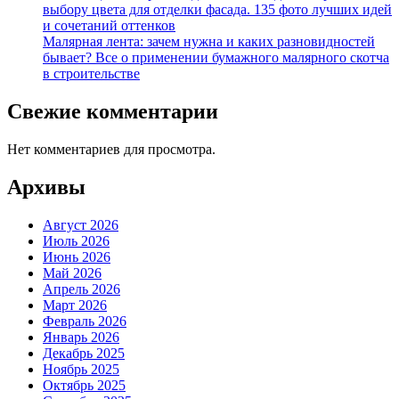
выбору цвета для отделки фасада. 135 фото лучших идей
и сочетаний оттенков
Малярная лента: зачем нужна и каких разновидностей
бывает? Все о применении бумажного малярного скотча
в строительстве
Свежие комментарии
Нет комментариев для просмотра.
Архивы
Август 2026
Июль 2026
Июнь 2026
Май 2026
Апрель 2026
Март 2026
Февраль 2026
Январь 2026
Декабрь 2025
Ноябрь 2025
Октябрь 2025