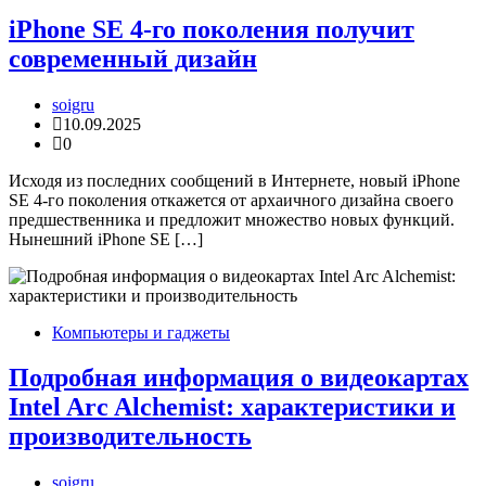
iPhone SE 4-го поколения получит
современный дизайн
soigru
10.09.2025
0
Исходя из последних сообщений в Интернете, новый iPhone
SE 4-го поколения откажется от архаичного дизайна своего
предшественника и предложит множество новых функций.
Нынешний iPhone SE […]
Компьютеры и гаджеты
Подробная информация о видеокартах
Intel Arc Alchemist: характеристики и
производительность
soigru