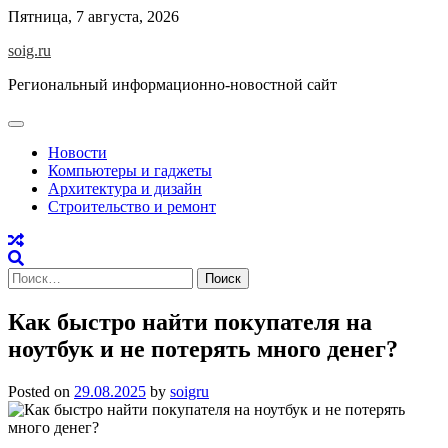
Skip
Пятница, 7 августа, 2026
to
soig.ru
content
Региональный информационно-новостной сайт
Новости
Компьютеры и гаджеты
Архитектура и дизайн
Строительство и ремонт
Найти:
Как быстро найти покупателя на
ноутбук и не потерять много денег?
Posted on
29.08.2025
by
soigru