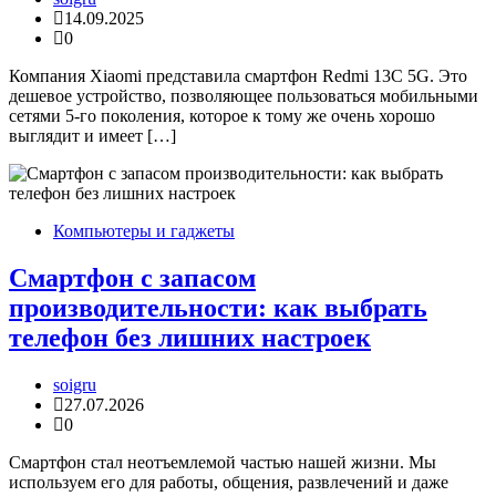
14.09.2025
0
Компания Xiaomi представила смартфон Redmi 13C 5G. Это
дешевое устройство, позволяющее пользоваться мобильными
сетями 5-го поколения, которое к тому же очень хорошо
выглядит и имеет […]
Компьютеры и гаджеты
Смартфон с запасом
производительности: как выбрать
телефон без лишних настроек
soigru
27.07.2026
0
Смартфон стал неотъемлемой частью нашей жизни. Мы
используем его для работы, общения, развлечений и даже