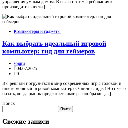
управления умным домом. В связи с этим, требования к
производительности […]
Компьютеры и гаджеты
Как выбрать идеальный игровой
компьютер: гид для геймеров
soigru
04.07.2025
0
Вы решили погрузиться в мир современных игр с головой и
ищете мощный игровой компьютер? Отличная идея! Но с чего
начать, когда рынок предлагает такое разнообразие […]
Поиск
Поиск
Свежие записи