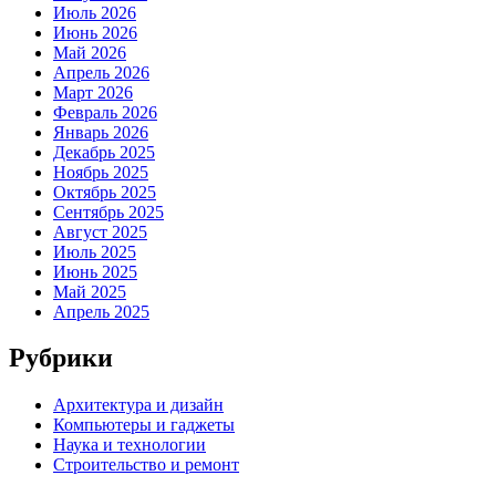
Июль 2026
Июнь 2026
Май 2026
Апрель 2026
Март 2026
Февраль 2026
Январь 2026
Декабрь 2025
Ноябрь 2025
Октябрь 2025
Сентябрь 2025
Август 2025
Июль 2025
Июнь 2025
Май 2025
Апрель 2025
Рубрики
Архитектура и дизайн
Компьютеры и гаджеты
Наука и технологии
Строительство и ремонт