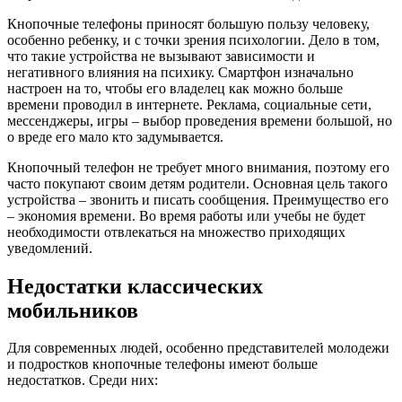
Кнопочные телефоны приносят большую пользу человеку,
особенно ребенку, и с точки зрения психологии. Дело в том,
что такие устройства не вызывают зависимости и
негативного влияния на психику. Смартфон изначально
настроен на то, чтобы его владелец как можно больше
времени проводил в интернете. Реклама, социальные сети,
мессенджеры, игры – выбор проведения времени большой, но
о вреде его мало кто задумывается.
Кнопочный телефон не требует много внимания, поэтому его
часто покупают своим детям родители. Основная цель такого
устройства – звонить и писать сообщения. Преимущество его
– экономия времени. Во время работы или учебы не будет
необходимости отвлекаться на множество приходящих
уведомлений.
Недостатки классических
мобильников
Для современных людей, особенно представителей молодежи
и подростков кнопочные телефоны имеют больше
недостатков. Среди них: