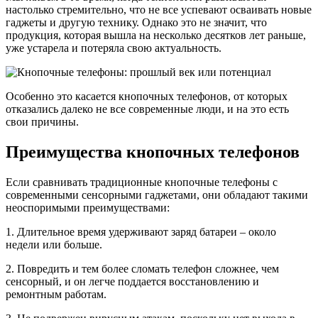
настолько стремительно, что не все успевают осваивать новые
гаджеты и другую технику. Однако это не значит, что
продукция, которая вышла на несколько десятков лет раньше,
уже устарела и потеряла свою актуальность.
Особенно это касается кнопочных телефонов, от которых
отказались далеко не все современные люди, и на это есть
свои причины.
Преимущества кнопочных телефонов
Если сравнивать традиционные кнопочные телефоны с
современными сенсорными гаджетами, они обладают такими
неоспоримыми преимуществами:
1. Длительное время удерживают заряд батареи – около
недели или больше.
2. Повредить и тем более сломать телефон сложнее, чем
сенсорный, и он легче поддается восстановлению и
ремонтным работам.