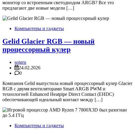
монитор со встроенным светодиодом ARGB? Все это
предлагают две новые модели […]
Компьютеры и гаджеты
Gelid Glacier RGB — новый
процессорный кулер
soigru
24.02.2026
0
Компания Gelid выпустила новый процессорный кулер Glacier
RGB с двумя вентиляторами Smart ARGB PWM и
технологией Enhanced Heatpipe Direct Contact (EHDC)
обеспечивающей идеальный контакт между […]
Компьютеры и гаджеты