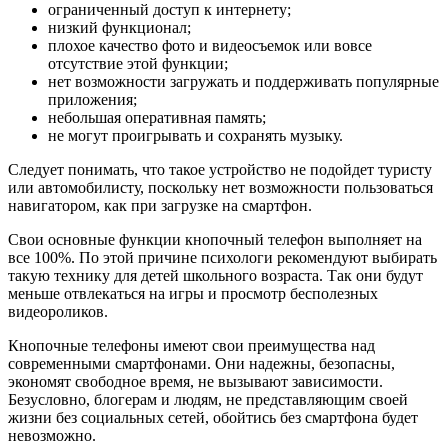
ограниченный доступ к интернету;
низкий функционал;
плохое качество фото и видеосъемок или вовсе
отсутствие этой функции;
нет возможности загружать и поддерживать популярные
приложения;
небольшая оперативная память;
не могут проигрывать и сохранять музыку.
Следует понимать, что такое устройство не подойдет туристу
или автомобилисту, поскольку нет возможности пользоваться
навигатором, как при загрузке на смартфон.
Свои основные функции кнопочный телефон выполняет на
все 100%. По этой причине психологи рекомендуют выбирать
такую технику для детей школьного возраста. Так они будут
меньше отвлекаться на игры и просмотр бесполезных
видеороликов.
Кнопочные телефоны имеют свои преимущества над
современными смартфонами. Они надежны, безопасны,
экономят свободное время, не вызывают зависимости.
Безусловно, блогерам и людям, не представляющим своей
жизни без социальных сетей, обойтись без смартфона будет
невозможно.